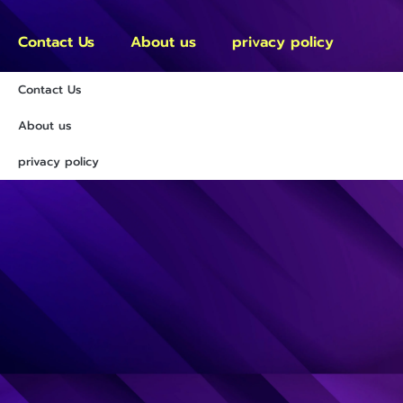
Contact Us
About us
privacy policy
Contact Us
About us
privacy policy