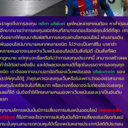
เราพูดถึงการลงทุน
กติกา ufabet
ยุคใหม่หลายๆคนต้อง หาคำตอบ
อีกมากมายว่าการลงทุนชนิดไหนที่สามารถตอบโจทย์คุณได้ดีที่สุด เรา
ถึงอยากให้คุณมาสัมผัสกับการลงทุนผ่านโลกออนไลน์ ผ่านเกมเดิน
พันออนไลน์มากมายหลากหลายชนิด ไม่ว่าจะเป็นคาสิโน บาคาร่า
หลายคนอาจจะมองว่าเว็บพนันออนไลน์เป็นสิ่งไม่ดี เป็นสิ่งที่ผิด
กฎหมาย แต่คุณจะเชื่อหรือไม่ว่าการลงทุนประเภทนี้ สามารถสร้างผล
กำไรได้อย่างยั่งยืน และได้ผลตอบแทนดีที่สุดในบรรดาการลงทุนทุก
ชนิด เราจึงอยากจะมาบอกข้อดีของเว็บพนันบอล
ufabetwin
ของ
เราให้คุณได้รู้ ว่าคุณควรจะลงทุนเว็บหรือไม่เพราะว่าของเราสามารถ
ลงทุนโดยใช้เงินไม่กี่สิบบาท หรือบางครั้งอาจจะไม่ต้องใช้เงินลงทุน
เลยก็ได้ นั่นจึงทำให้ใครหลายคนมองหาเว็บพนันของเราเป็นอันดับ
แรก
ทุกเกมส์การพนันนั้นมีการเสี่ยงการเล่นพนันออนไลน์
การถอนเงิน
ufabet
ก็ไม่ต่างอะไรจากการเล่นหุ้นมันก็มีการเสี่ยงเช่นเดียวกันแม้
กระนั้นคุณสามารถควบคุมได้เรื่องพนันหลายประเภทมีสถิติประกอบ