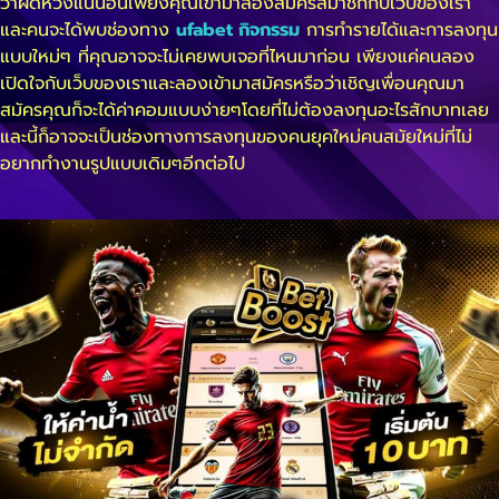
ว่าผิดหวังแน่นอนเพียงคุณเข้ามาลองสมัครสมาชิกกับเว็บของเรา
และคนจะได้พบช่องทาง
ufabet กิจกรรม
การทำรายได้และการลงทุน
แบบใหม่ๆ ที่คุณอาจจะไม่เคยพบเจอที่ไหนมาก่อน เพียงแค่คนลอง
เปิดใจกับเว็บของเราและลองเข้ามาสมัครหรือว่าเชิญเพื่อนคุณมา
สมัครคุณก็จะได้ค่าคอมแบบง่ายๆโดยที่ไม่ต้องลงทุนอะไรสักบาทเลย
และนี้ก็อาจจะเป็นช่องทางการลงทุนของคนยุคใหม่คนสมัยใหม่ที่ไม่
อยากทำงานรูปแบบเดิมๆอีกต่อไป