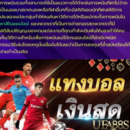
การพนันรวมทั้งสามารถใช้เป็นแนวทางได้ดังเช่นการพนันกีฬาไม่ว่าจะ
เป็นบอลบาสเกตบอลหรือกีฬาอื่นๆที่จะมีสถิติของนักกีฬาสถิติการ
ประลองแต่ละกลุ่มทำให้คนค้นหาวิถีทางได้หรือแม้กระทั้งการพนันใน
คาสิโนออนไลน์
ของพวกเราที่เป็นการถ่ายทอดสดพวกเราก็มี
สติสัมปชัญญะของเกมแต่ละเกมที่คุณกำลังเดินพันให้มองทำให้คน
เห็นวิถีทางสำหรับเพื่อการพนันแม่ได้เกมออนไลน์ก็ยังมีเทคนิค
กรรมวิธีเล่นโดยเหตุนั้นเชื่อมั่นได้เลยว่าเป็นการลงทุนที่ล้ำสมัยเรียนได้
ง่ายทำเป็นจริง