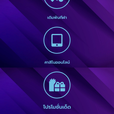
เดิมพันกีฬา
คาสิโนออนไลน์
โปรโมชั่นเด็ด