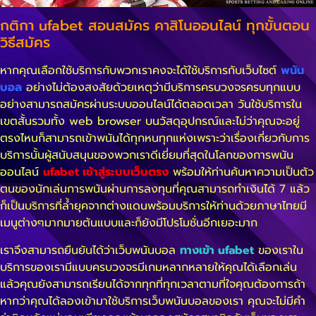
กติกา ufabet สอนสมัคร คาสิโนออนไลน์ ทุกขั้นตอน
วิธีสมัคร
หากคุณเลือกใช้บริการกับพวกเราคงจะได้ใช้บริการกับเว็บไซต์
พนัน
บอล
อย่างไม่ต้องสงสัยด้วยเหตุว่ามีบริการครบวงจรครบทุกแบบ
อย่างสามารถสมัครผ่านระบบออนไลน์ได้ตลอดเวลา วันใช้บริการใน
เขตสั้นรวมทั้ง web browser บนวัสดุอุปกรณ์และไม่ว่าคุณจะอยู่
ตรงไหนก็สามารถเข้าพนันได้ทุกหนทุกแห่งเพราะว่าเรื่องเกี่ยวกับการ
บริการนั้นผู้สนับสนุนของพวกเราดีเยี่ยมที่สุดในโลกของการพนัน
ออนไลน์
ufabet เข้าสู่ระบบเว็บตรง
พร้อมให้ท่านค้นหาความเป็นตัว
ตนของนักเล่นการพนันผ่านการลงทุนที่คุณสามารถทำเงินได้ 7 แล้ว
ก็เป็นบริการที่ล้ำยุคจากต่างแดนพร้อมบริการให้ท่านด้วยภาษาไทยมี
เมนูต่างๆมากมายต้นแบบและก็ยังมีโปรโมชั่นอีกเยอะมาก
เราจึงสามารถยืนยันได้ว่าเว็บพนันบอล
ทางเข้า ufabet
ของเราใน
บริการของเรามีแบบครบวงจรมีเกมหลากหลายให้คุณได้เลือกเล่น
แล้วคุณยังสามารถเรียนได้จากทุกที่ทุกเวลาตามที่ใจคุณต้องการถ้า
หากว่าคุณได้ลองเข้ามาใช้บริการเว็บพนันบอลของเรา คุณจะไม่มีคำ