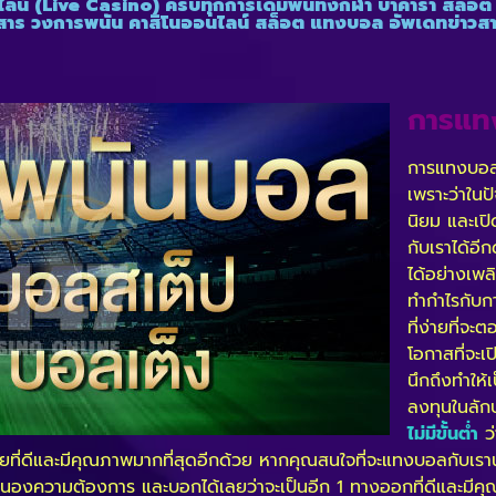
ไลน์ (Live Casino) ครบทุกการเดิมพันทั้งกีฬา บาคาร่า สล็อต
าวสาร วงการพนัน คาสิโนออนไลน์ สล็อต แทงบอล อัพเดทข่าวสาร
การแทง
การแทงบอล เ
เพราะว่าในปั
นิยม และเป
กับเราได้อี
ได้อย่างเพล
ทำกำไรกับก
ที่ง่ายที่
โอกาสที่จะเ
นึกถึงทำให้
ลงทุนในลักษ
ไม่มีขั้นต่ำ
ว่
ที่ดีและมีคุณภาพมากที่สุดอีกด้วย หากคุณสนใจที่จะแทงบอลกับเรานั้น 
บสนองความต้องการ และบอกได้เลยว่าจะเป็นอีก 1 ทางออกที่ดีและมีคุณภ