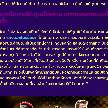
บริการ ให้กับคนที่เข้ามาทำการแทงบอลได้อย่างเต็มที่และมีคุณภาพมากที
เปิดโอกาสให้คุณได้เข้ามาทำการแทงบอลไม่
ต่ำ
โดยเว็บไซต์ของเราเป็นเว็บไซต์ ที่เปิดโอกาสให้คุณได้เข้ามาทำการแ
กับ
แทงบอลไม่มีขั้นต่ำ
ที่ดีมีคุณภาพ นะเพราะมันจะมาที่จะเปิดโอกาส
ลงทุนในลักษณะนี้เป็นอีกหนึ่งการแทงบอลที่ดี และเปิดโอกาสที่ดีเป็
สำหรับคนที่ต้องการที่จะเข้ามาทำ การลงทุนสร้างกำไรให้กับตัวของตัว
การลงทุนในจังหวะนี้จะไปนี้ 1 การลงทุนที่ต้องการที่จะตอบสนองคว
และตอบโจทย์ให้กับคนที่เป็นอย่างดีและเป็นอีกหนึ่งทางเลือกที่ดี เป็
เลยก็ว่าได้สำหรับคนที่ต้องการที่จะแทงบอล ดังนั้นหากคุณสนใจที่จ
ก็ไปจากเรา จะเป็นไฟล์ที่สามารถตอบสนองความต้องการและตอบโจทย์
และสร้างรายได้ให้กับท่านได้เป็นอย่างดีอีกด้วย จึงทำให้ร่างกายเจริญท
นั้นเป็นอีกทางออกที่ค่อนข้างที่จะตอบโจทย์ได้เป็นอย่างดี