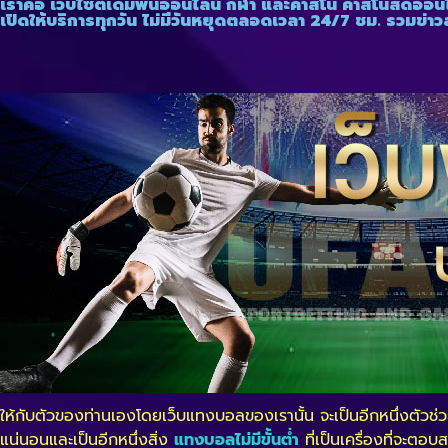
เราคือ เว็บไซต์เดิมพันออนไลน์ กีฬา และคาสิโน คาสิโนสดออน
เปิดให้บริการทุกวัน ไม่มีวันหยุดตลอดเวลา 24/7 ชม. รวมข่
ให้กับตัวของท่านเองโดยเว็บแทงบอลของเรานั้น จะเป็นอีกหนึ่งตัวช่วย
แน่นอนและเป็นอีกหนึ่งสิ่ง
แทงบอลไม่มีขั้นต่ำ
ที่เป็นเครื่องที่จะตอ