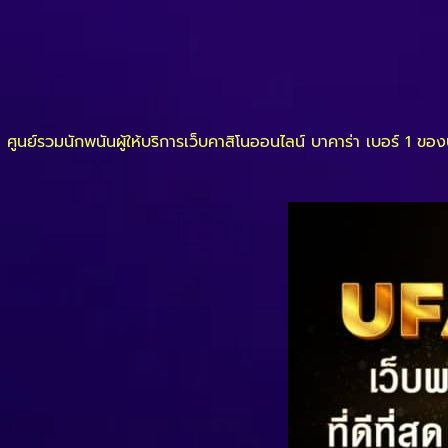
ศูนย์รวมนักพนันผู้ให้บริการเว็บคาสิโนออนไลน์ บาคาร่า เบอร์ 1 