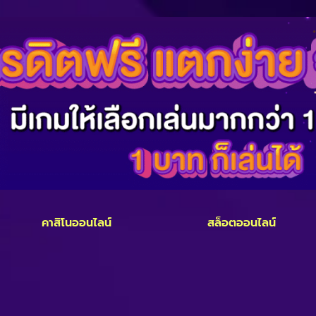
คาสิโนออนไลน์
สล็อตออนไลน์