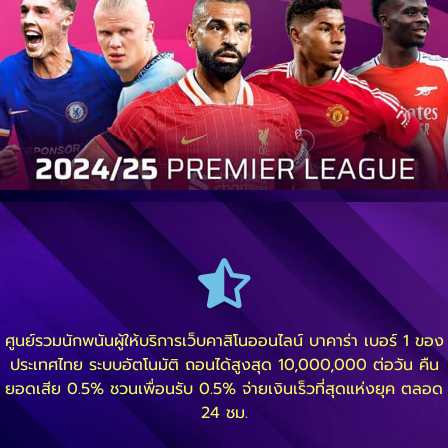
ศูนย์รวมนักพนันผู้ให้บริการเว็บคาสิโนออนไลน์ บาคาร่า เบอร์ 1 ของ
ประเทศไทย ระบบอัตโนมัติ ถอนได้สูงสุด 10,000,000 ต่อวัน คืน
ยอดเสีย 0.5% ชวนเพื่อนรับ 0.5% จ่ายเงินเร็วที่สุดแห่งยุค ตลอด
24 ชม.