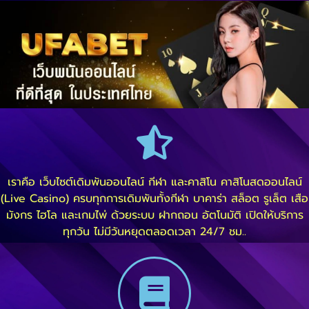
เราคือ เว็บไซต์เดิมพันออนไลน์ กีฬา และคาสิโน คาสิโนสดออนไลน์
(Live Casino) ครบทุกการเดิมพันทั้งกีฬา บาคาร่า สล็อต รูเล็ต เสือ
มังกร ไฮโล และเกมไพ่ ด้วยระบบ ฝากถอน อัตโนมัติ เปิดให้บริการ
ทุกวัน ไม่มีวันหยุดตลอดเวลา 24/7 ชม..