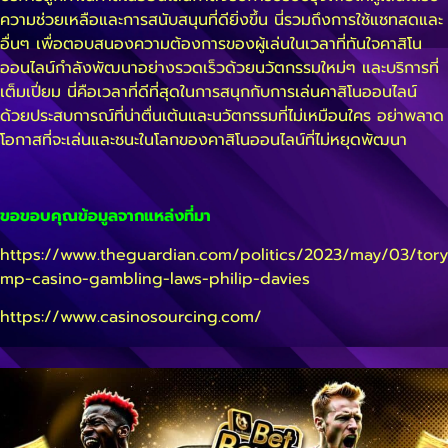
ความช่วยเหลือและการสนับสนุนที่ดียิ่งขึ้น นี่รวมถึงการใช้แชทสดและ
อื่นๆ เพื่อตอบสนองความต้องการของผู้เล่นในเวลาที่ทันใจคาสิโน
ออนไลน์กำลังพัฒนาอย่างรวดเร็วด้วยนวัตกรรมใหม่ๆ และบริการที่
เต็มเปี่ยม นี่คือเวลาที่ดีที่สุดในการสนุกกับการเล่นคาสิโนออนไลน์
ด้วยประสบการณ์ที่น่าตื่นเต้นและนวัตกรรมที่ไม่เหมือนใคร อย่าพลาด
โอกาสที่จะเล่นและชนะในโลกของคาสิโนออนไลน์ที่ไม่หยุดพัฒนา
ขอขอบคุณข้อมูลจากแหล่งที่มา
https://www.theguardian.com/politics/2023/may/03/tory
mp-casino-gambling-laws-philip-davies
https://www.casinosourcing.com/