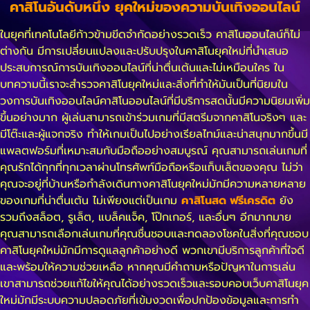
คาสิโนอันดับหนึ่ง ยุคใหม่ของความบันเทิงออนไลน์
ในยุคที่เทคโนโลยีก้าวข้ามขีดจำกัดอย่างรวดเร็ว คาสิโนออนไลน์ก็ไม่
ต่างกัน มีการเปลี่ยนแปลงและปรับปรุงในคาสิโนยุคใหม่ที่นำเสนอ
ประสบการณ์การบันเทิงออนไลน์ที่น่าตื่นเต้นและไม่เหมือนใคร ใน
บทความนี้เราจะสำรวจคาสิโนยุคใหม่และสิ่งที่ทำให้มันเป็นที่นิยมใน
วงการบันเทิงออนไลน์คาสิโนออนไลน์ที่มีบริการสดนั้นมีความนิยมเพิ่ม
ขึ้นอย่างมาก ผู้เล่นสามารถเข้าร่วมเกมที่มีสตรีมจากคาสิโนจริงๆ และ
มีโต๊ะและผู้แจกจริง ทำให้เกมเป็นไปอย่างเรียลไทม์และน่าสนุกมากขึ้นมี
แพลตฟอร์มที่เหมาะสมกับมือถืออย่างสมบูรณ์ คุณสามารถเล่นเกมที่
คุณรักได้ทุกที่ทุกเวลาผ่านโทรศัพท์มือถือหรือแท็บเล็ตของคุณ ไม่ว่า
คุณจะอยู่ที่บ้านหรือกำลังเดินทางคาสิโนยุคใหม่มักมีความหลายหลาย
ของเกมที่น่าตื่นเต้น ไม่เพียงแต่เป็นเกม
คาสิโนสด ฟรีเครดิต
ยัง
รวมถึงสล็อต, รูเล็ต, แบล็คแจ็ค, โป๊กเกอร์, และอื่นๆ อีกมากมาย
คุณสามารถเลือกเล่นเกมที่คุณชื่นชอบและทดลองโชคในสิ่งที่คุณชอบ
คาสิโนยุคใหม่มักมีการดูแลลูกค้าอย่างดี พวกเขามีบริการลูกค้าที่ใจดี
และพร้อมให้ความช่วยเหลือ หากคุณมีคำถามหรือปัญหาในการเล่น
เขาสามารถช่วยแก้ไขให้คุณได้อย่างรวดเร็วและรอบคอบเว็บคาสิโนยุค
ใหม่มักมีระบบความปลอดภัยที่เข้มงวดเพื่อปกป้องข้อมูลและการทำ