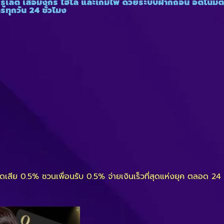
 รูเล็ต เสือมังกร ไฮโล และเกมไพ่ ด้วยระบบฝากถอน อัตโนมัติ
ทุกวัน 24 ชั่วโมง
ดเสีย 0.5% ชวนเพื่อนรับ 0.5% จ่ายเงินเร็วที่สุดแห่งยุค ตลอด 24