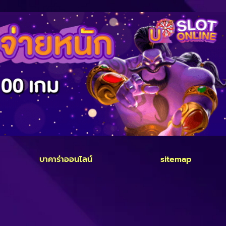
บาคาร่าออนไลน์
sitemap