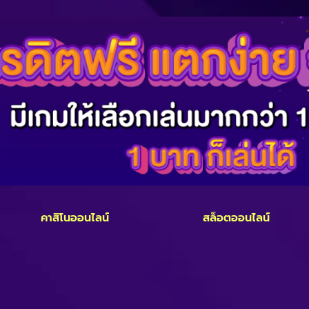
คาสิโนออนไลน์
สล็อตออนไลน์