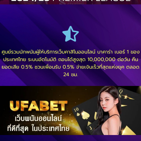
ศูนย์รวมนักพนันผู้ให้บริการเว็บคาสิโนออนไลน์ บาคาร่า เบอร์ 1 ของ
ประเทศไทย ระบบอัตโนมัติ ถอนได้สูงสุด 10,000,000 ต่อวัน คืน
ยอดเสีย 0.5% ชวนเพื่อนรับ 0.5% จ่ายเงินเร็วที่สุดแห่งยุค ตลอด
24 ชม.