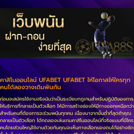
คาสิโนออนไลน์ UFABET UFABET ให้โอกาสให้ใครทุก
คนได้ลองวางเดิมพันกัน
ก่อนจะสมัครใช้งานจริงนับว่าเป็นระเบียบกฎเกมสำหรับปฏิบัติของการ
ให้บริการที่กลายเป็นตัวเลือก ให้มีการสร้างช่องให้มีทางออกเหนือกว่า
สำหรับคนที่ต้องการจะร่วมพนันทุกคน​ เนื่องมาจากขั้นต่ำที่สุดถ้าคุณ
กลายเป็นตัวเลือก ได้ทดลองเล่นเกมคาสิโนออนไลน์ที่จริงแบบที่มีใคร
คนโดยส่วนใหญ่ใช้งานด้วยกันคุณจะเห็นทางเลือกของตนได้อย่างชัด