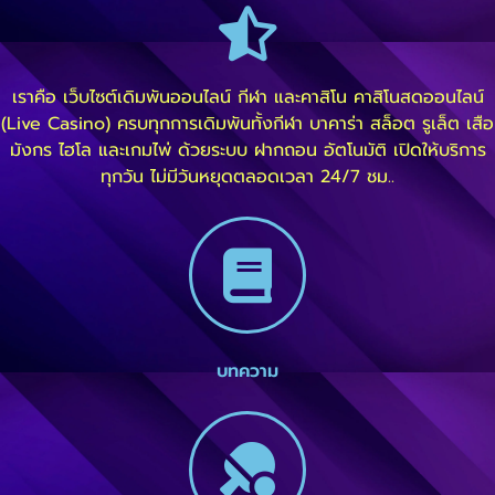
เราคือ เว็บไซต์เดิมพันออนไลน์ กีฬา และคาสิโน คาสิโนสดออนไลน์
(Live Casino) ครบทุกการเดิมพันทั้งกีฬา บาคาร่า สล็อต รูเล็ต เสือ
มังกร ไฮโล และเกมไพ่ ด้วยระบบ ฝากถอน อัตโนมัติ เปิดให้บริการ
ทุกวัน ไม่มีวันหยุดตลอดเวลา 24/7 ชม..
บทความ