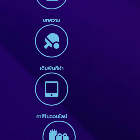
บทความ
เดิมพันกีฬา
คาสิโนออนไลน์