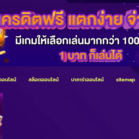
ออนไลน์
สล็อตออนไลน์
บาคาร่าออนไลน์
sitemap