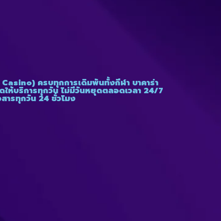
 Casino) ครบทุกการเดิมพันทั้งกีฬา บาคาร่า
ดให้บริการทุกวัน ไม่มีวันหยุดตลอดเวลา 24/7
ารทุกวัน 24 ชั่วโมง