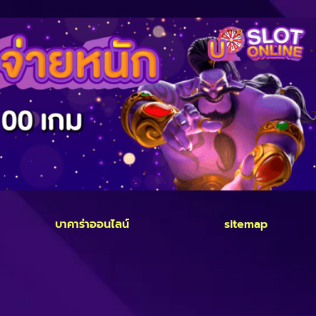
บาคาร่าออนไลน์
sitemap