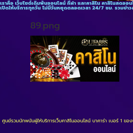
เราคือ เว็บไซต์เดิมพันออนไลน์ กีฬา และคาสิโน คาสิโนสดออน
เปิดให้บริการทุกวัน ไม่มีวันหยุดตลอดเวลา 24/7 ชม. รวมข่
89.png
ศูนย์รวมนักพนันผู้ให้บริการเว็บคาสิโนออนไลน์ บาคาร่า เบอร์ 1 