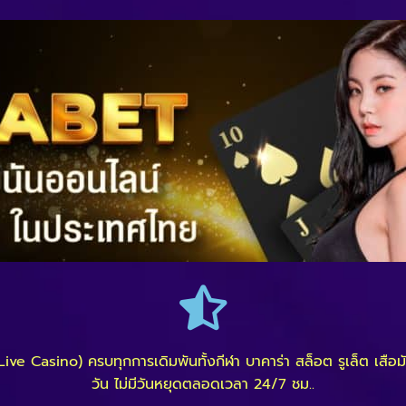
Live Casino) ครบทุกการเดิมพันทั้งกีฬา บาคาร่า สล็อต รูเล็ต เสือ
วัน ไม่มีวันหยุดตลอดเวลา 24/7 ชม..