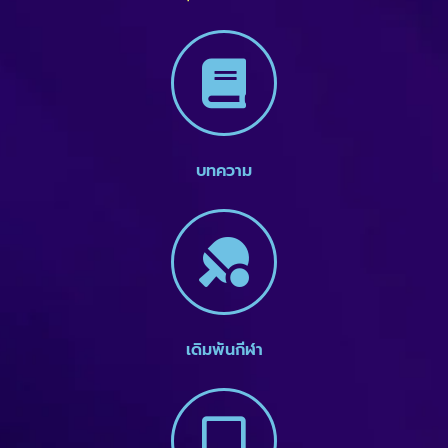
บทความ
เดิมพันกีฬา