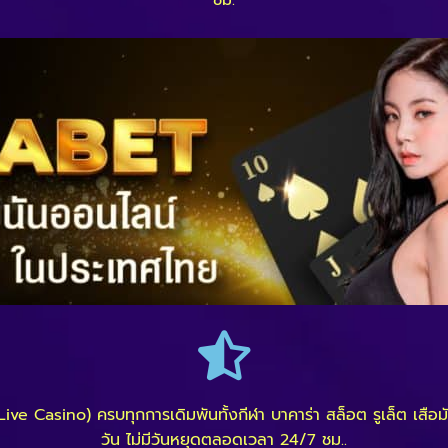
ชม.
Live Casino) ครบทุกการเดิมพันทั้งกีฬา บาคาร่า สล็อต รูเล็ต เสือ
วัน ไม่มีวันหยุดตลอดเวลา 24/7 ชม..