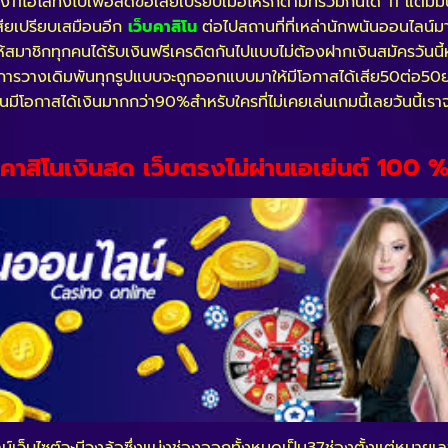
ง11ไฮโลทิ้งไปเพื่อลดข้อเสียเปรียบเมื่อไหร่ก็ตามที่รวมกันได้ 11 แต้ม
สียเปรียบเสมือนอีก
เว็บคาสิโน
ต่อไปสถานที่ที่เหล่านักพนันออนไลน์
้สมาชิกทุกคนได้รับเงินฟรีเครดิตกันไปแบบไม่ต้องฝากเงินสมัครวันน
รวางเดิมพันทุกรูปแบบจะถูกออกแบบมาให้มีโอกาสได้เสีย50ต่อ50ยกเว
นมีโอกาสได้เงินมากกว่า90%สำหรับใครที่ไม่เคยเล่นเกมนี้เลยวันนี้เรา
คาสิโนเงินสด เว็บตรงไม่ผ่านเอเย่นต์ 100 