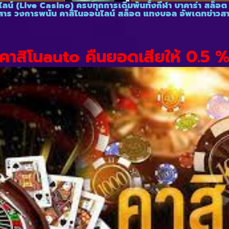
ไลน์ (Live Casino) ครบทุกการเดิมพันทั้งกีฬา บาคาร่า สล็อต
าวสาร วงการพนัน คาสิโนออนไลน์ สล็อต แทงบอล อัพเดทข่าวสาร
คาสิโนauto คืนยอดเสียให้ 0.5 