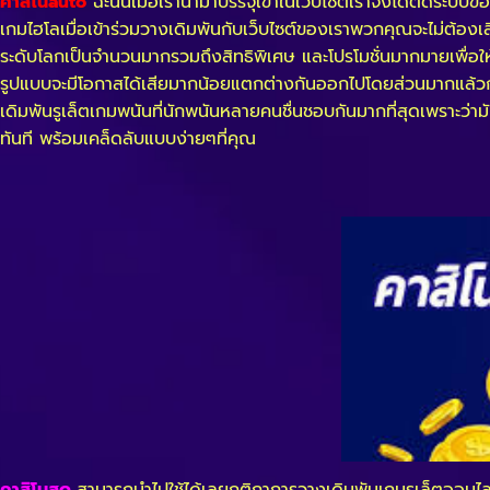
คาสิโนauto
ฉะนั้นเมื่อเรานำมาบรรจุเข้าในเว็บไซต์เราจึงได้ตัดระบบขอ
เกมไฮโลเมื่อเข้าร่วมวางเดิมพันกับเว็บไซต์ของเราพวกคุณจะไม่ต้องเ
ระดับโลกเป็นจำนวนมากรวมถึงสิทธิพิเศษ และโปรโมชั่นมากมายเพื่อให
รูปแบบจะมีโอกาสได้เสียมากน้อยแตกต่างกันออกไปโดยส่วนมากแล้วกา
เดิมพันรูเล็ตเกมพนันที่นักพนันหลายคนชื่นชอบกันมากที่สุดเพราะว่ามั
ทันที พร้อมเคล็ดลับแบบง่ายๆที่คุณ