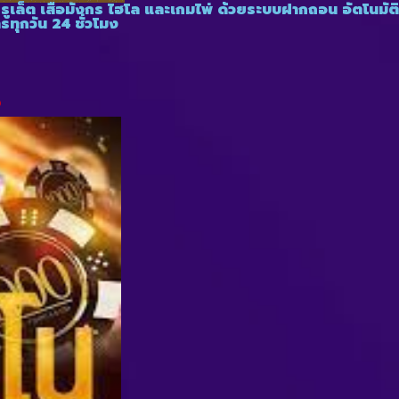
 รูเล็ต เสือมังกร ไฮโล และเกมไพ่ ด้วยระบบฝากถอน อัตโนมัติ
ทุกวัน 24 ชั่วโมง
%