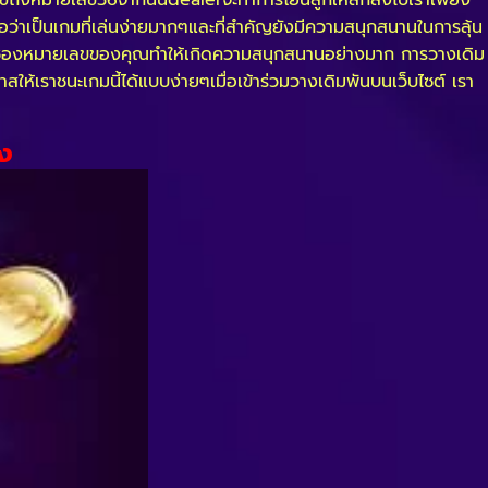
ยเลขถึงหมายเลข36จากนั้นdealerจะทำการโยนลูกเหล็กลงไปเราเพียง
ือว่าเป็นเกมที่เล่นง่ายมากๆและที่สำคัญยังมีความสนุกสนานในการลุ้น
งในช่องหมายเลขของคุณทำให้เกิดความสนุกสนานอย่างมาก การวางเดิม
าสให้เราชนะเกมนี้ได้แบบง่ายๆเมื่อเข้าร่วมวางเดิมพันบนเว็บไซต์ เรา
มง