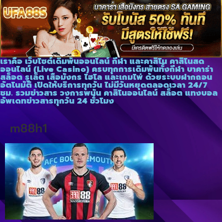
เราคือ เว็บไซต์เดิมพันออนไลน์ กีฬา และคาสิโน คาสิโนสด
ออนไลน์ (Live Casino) ครบทุกการเดิมพันทั้งกีฬา บาคาร่า
สล็อต รูเล็ต เสือมังกร ไฮโล และเกมไพ่ ด้วยระบบฝากถอน
อัตโนมัติ เปิดให้บริการทุกวัน ไม่มีวันหยุดตลอดเวลา 24/7
ชม. รวมข่าวสาร วงการพนัน คาสิโนออนไลน์ สล็อต แทงบอล
อัพเดทข่าวสารทุกวัน 24 ชั่วโมง
m88h1