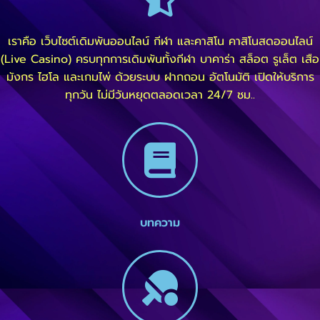
เราคือ เว็บไซต์เดิมพันออนไลน์ กีฬา และคาสิโน คาสิโนสดออนไลน์
(Live Casino) ครบทุกการเดิมพันทั้งกีฬา บาคาร่า สล็อต รูเล็ต เสือ
มังกร ไฮโล และเกมไพ่ ด้วยระบบ ฝากถอน อัตโนมัติ เปิดให้บริการ
ทุกวัน ไม่มีวันหยุดตลอดเวลา 24/7 ชม..
บทความ