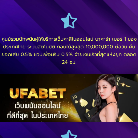
ศูนย์รวมนักพนันผู้ให้บริการเว็บคาสิโนออนไลน์ บาคาร่า เบอร์ 1 ของ
ประเทศไทย ระบบอัตโนมัติ ถอนได้สูงสุด 10,000,000 ต่อวัน คืน
ยอดเสีย 0.5% ชวนเพื่อนรับ 0.5% จ่ายเงินเร็วที่สุดแห่งยุค ตลอด
24 ชม.