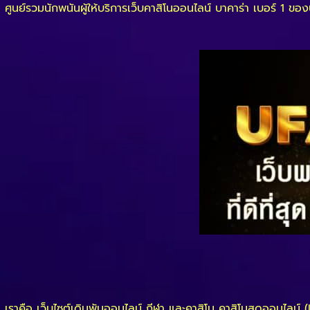
ศูนย์รวมนักพนันผู้ให้บริการเว็บคาสิโนออนไลน์ บาคาร่า เบอร์ 1 
เราคือ เว็บไซต์เดิมพันออนไลน์ กีฬา และคาสิโน คาสิโนสดออนไลน์ (