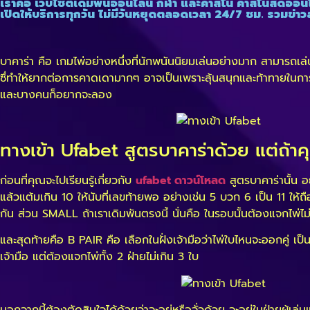
เราคือ เว็บไซต์เดิมพันออนไลน์ กีฬา และคาสิโน คาสิโนสดออน
เปิดให้บริการทุกวัน ไม่มีวันหยุดตลอดเวลา 24/7 ชม. รวมข่
บาคาร่า คือ เกมไพ่อย่างหนึ่งที่นักพนันนิยมเล่นอย่างมาก สามารถเล
ซึ่ทำให้ยากต่อการคาดเดามากๆ อาจเป็นเพราะลุ้นสนุกและท้าทายในการเดิ
และบางคนก็อยากจะลอง
ทางเข้า Ufabet สูตรบาคาร่าด้วย แต่ถ้าคุณ
ก่อนที่คุณจะไปเรียนรู้เกี่ยวกับ
ufabet ดาวน์โหลด
สูตรบาคาร่านั้น อย
แล้วแต้มเกิน 10 ให้นับที่เลขท้ายพอ อย่างเช่น 5 บวก 6 เป็น 11 ให
กัน ส่วน SMALL ถ้าเราเดิมพันตรงนี้ นั่นคือ ในรอบนั้นต้องแจกไพ่ไม
และสุดท้ายคือ B PAIR คือ เลือกในฝั่งเจ้ามือว่าไพ่ใบไหนจะออกคู่ เป็น
เจ้ามือ แต่ต้องแจกไพ่ทั้ง 2 ฝ่ายไม่เกิน 3 ใบ
นอกจากนี้ต้องตัดสินใจได้ด้วยว่าจะอยู่หรือจั่วด้วย จะอยู่ในฝ่ายผู้เล่น