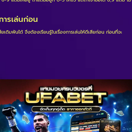
ีการเล่นก่อน
ดิมพันได้ จึงต้องเรียนรู้ในเรื่องการเล่นให้ดีเสียก่อน ก่อนที่จะ