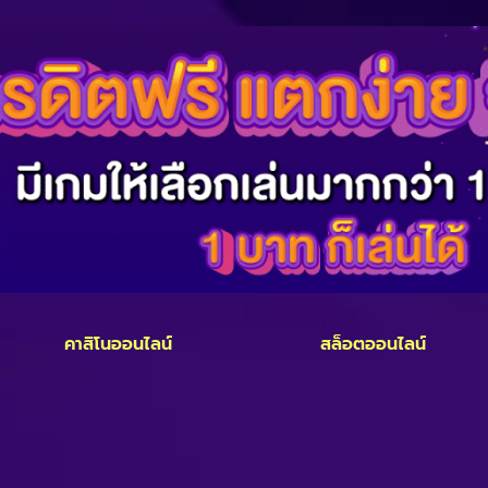
คาสิโนออนไลน์
สล็อตออนไลน์