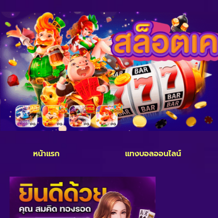
หน้าแรก
แทงบอลออนไลน์