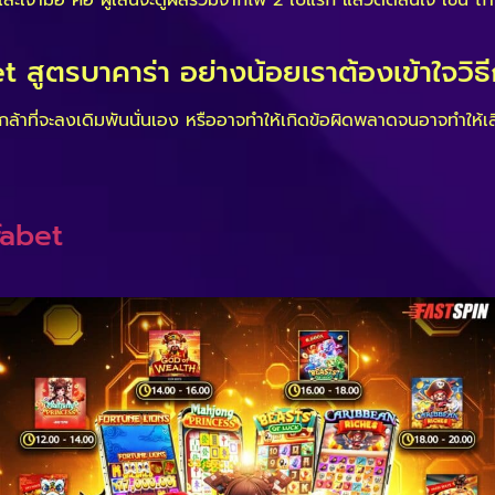
et สูตรบาคาร่า อย่างน้อยเราต้องเข้าใจวิธ
่กล้าที่จะลงเดิมพันนั่นเอง หรืออาจทำให้เกิดข้อผิดพลาดจนอาจทำให้เสียเ
fabet