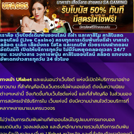
เราคือ เว็บไซต์เดิมพันออนไลน์ กีฬา และคาสิโน คาสิโนสด
ออนไลน์ (Live Casino) ครบทุกการเดิมพันทั้งกีฬา บาคาร่า
สล็อต รูเล็ต เสือมังกร ไฮโล และเกมไพ่ ด้วยระบบฝากถอน
อัตโนมัติ เปิดให้บริการทุกวัน ไม่มีวันหยุดตลอดเวลา 24/7
ชม. รวมข่าวสาร วงการพนัน คาสิโนออนไลน์ สล็อต แทงบอล
อัพเดทข่าวสารทุกวัน 24 ชั่วโมง
ทางเข้า Ufabet
และแน่นอนว่าเว็บไซต์ แห่งนี้เปิดให้บริการมาอย่าง
ยาวนาน ที่สำคัญคือเป็นเว็บตรงไม่ผ่านเอเย่นต์ ดังนั้นความนิยม
ต่างๆเหล่านี้ จึงเกิดขึ้นกับเว็บไซต์แห่งนี้ และที่สำคัญคือ ในส่วนของ
การสมัครเข้าใช้บริการใน เว็บแห่งนี้ ยังมีความน่าสนใจด้วยบริการที่
หลากหลายมาแบบครบวงจร
ไม่ว่าเป็นการเดิมพันผ่านกีฬาออนไลน์ในรูปแบบการแทงบอล
แบดมินตัน วอลเลย์บอล และอื่นๆอีกมากมายรวมไปถึงการเดิมพัน