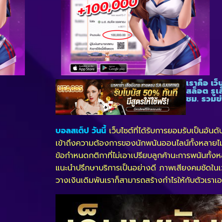
เราคือ เว
สล็อต รูเ
ชม. รวมข
บอลสเต็ป วันนี้
เว็บไซต์ที่ได้รับการยอมรับเป็นอันด
เข้าถึงความต้องการของนักพนันออนไลน์ทั้งหลายไ
ข้อกำหนดกติกาที่ไม่เอาเปรียบลูกค้านะการพนันทั้งหลาย
แนะนำปรึกษาบริการเป็นอย่างดี ภาพเสียงคมชัดในเว
วางเงินเดิมพันเราก็สามารถสร้างกำไรให้กับตัวเราเอ