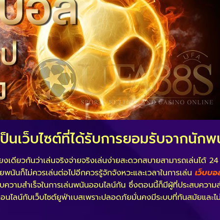
ป็นเว็บไซต์ที่ได้รับการยอมรับจากนักพ
สียงเดียวกันว่าเล่นจริงจ่ายจริงเล่นง่ายสะดวกสบายสามารถเล่นได้ 2
สียพนันก็ไม่ควรเล่นต่อไปอีกควรรู้จักจังหวะและเวลาในการเล่น
เว็บบอ
วามสำเร็จในการเล่นพนันออนไลน์กัน ซึ่งตอนนี้ก็มีผู้ที่ประสบความ
นไลน์กับเว็บไซต์ยูฟ่าเบสเพราะปลอดภัยมั่นคงมีระบบที่ทันสมัยและไม
ท