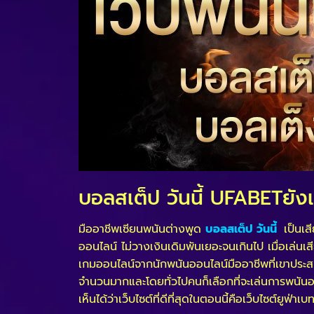
บอลสเต็ป วันนี้ UFABETยังเ
มืออาชีพเซียนพนันต่างพูด
บอลสเต็ป วันนี้
เป็นเ
ออนไลน์ ไม่วางเงินเดิมพันเยอะจนเกินไป เมื่อเล่นเ
เกมออนไลน์จากนักพนันออนไลน์มืออาชีพที่เขาประสบค
จำนวนมากและโดยทั่วไปคนก็เลือกที่จะเล่นการพนันออ
เห็นได้ว่าเว็บไซต์ที่ดีที่สุดในตอนนี้คือเว็บไซต์ยูฟ่าเบ