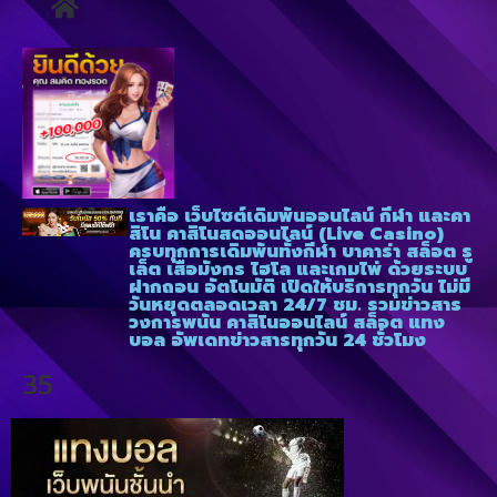
เราคือ เว็บไซต์เดิมพันออนไลน์ กีฬา และคา
สิโน คาสิโนสดออนไลน์ (Live Casino)
ครบทุกการเดิมพันทั้งกีฬา บาคาร่า สล็อต รู
เล็ต เสือมังกร ไฮโล และเกมไพ่ ด้วยระบบ
ฝากถอน อัตโนมัติ เปิดให้บริการทุกวัน ไม่มี
วันหยุดตลอดเวลา 24/7 ชม. รวมข่าวสาร
วงการพนัน คาสิโนออนไลน์ สล็อต แทง
บอล อัพเดทข่าวสารทุกวัน 24 ชั่วโมง
35