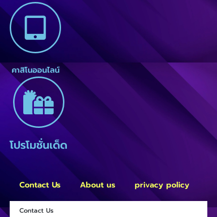
คาสิโนออนไลน์
โปรโมชั่นเด็ด
Contact Us
About us
privacy policy
Contact Us