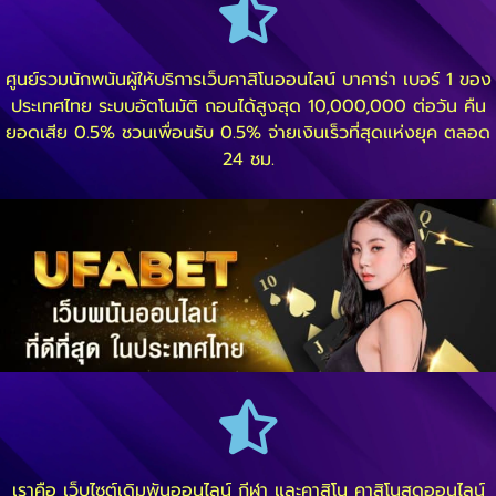
ศูนย์รวมนักพนันผู้ให้บริการเว็บคาสิโนออนไลน์ บาคาร่า เบอร์ 1 ของ
ประเทศไทย ระบบอัตโนมัติ ถอนได้สูงสุด 10,000,000 ต่อวัน คืน
ยอดเสีย 0.5% ชวนเพื่อนรับ 0.5% จ่ายเงินเร็วที่สุดแห่งยุค ตลอด
24 ชม.
เราคือ เว็บไซต์เดิมพันออนไลน์ กีฬา และคาสิโน คาสิโนสดออนไลน์