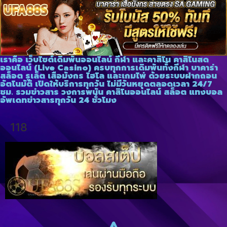
เราคือ เว็บไซต์เดิมพันออนไลน์ กีฬา และคาสิโน คาสิโนสด
ออนไลน์ (Live Casino) ครบทุกการเดิมพันทั้งกีฬา บาคาร่า
สล็อต รูเล็ต เสือมังกร ไฮโล และเกมไพ่ ด้วยระบบฝากถอน
อัตโนมัติ เปิดให้บริการทุกวัน ไม่มีวันหยุดตลอดเวลา 24/7
ชม. รวมข่าวสาร วงการพนัน คาสิโนออนไลน์ สล็อต แทงบอล
อัพเดทข่าวสารทุกวัน 24 ชั่วโมง
118