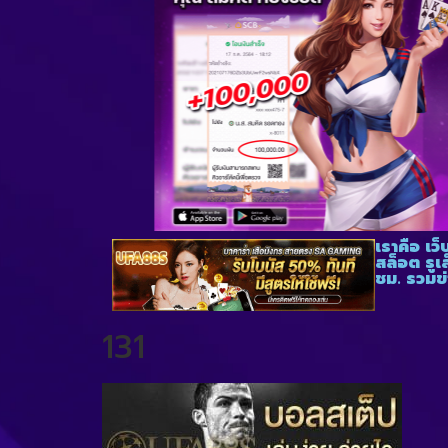
เราคือ เว
สล็อต รูเ
ชม. รวมข
131