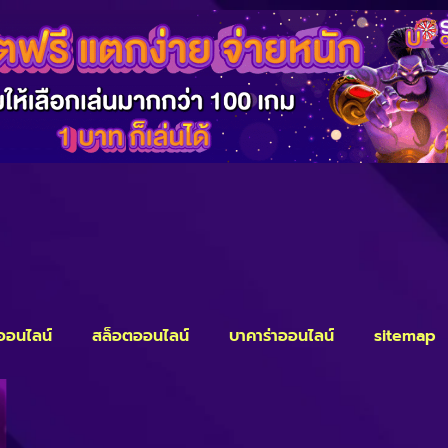
ออนไลน์
สล็อตออนไลน์
บาคาร่าออนไลน์
sitemap