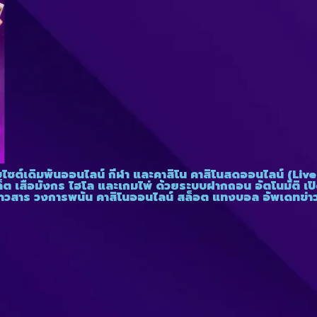
็บไซต์เดิมพันออนไลน์ กีฬา และคาสิโน คาสิโนสดออนไลน์ (Live
ล็ต เสือมังกร ไฮโล และเกมไพ่ ด้วยระบบฝากถอน อัตโนมัติ เปิ
่าวสาร วงการพนัน คาสิโนออนไลน์ สล็อต แทงบอล อัพเดทข่าวส