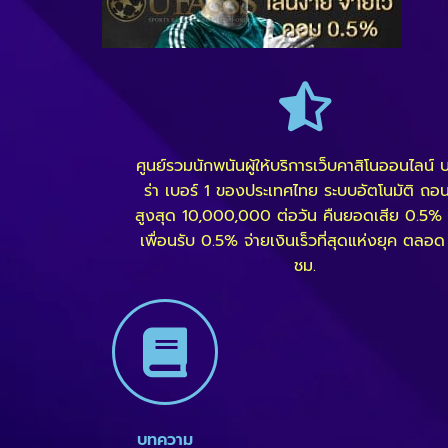
ศูนย์รวมนักพนันผู้ให้บริการเว็บคาสิโนออนไลน์ 
ร่า เบอร์ 1 ของประเทศไทย ระบบอัตโนมัติ ถอน
สูงสุด 10,000,000 ต่อวัน คืนยอดเสีย 0.5%
เพื่อนรับ 0.5% จ่ายเงินเร็วที่สุดแห่งยุค ตลอ
ชม.
บทความ