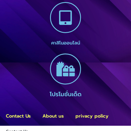
คาสิโนออนไลน์
โปรโมชั่นเด็ด
Contact Us
About us
privacy policy