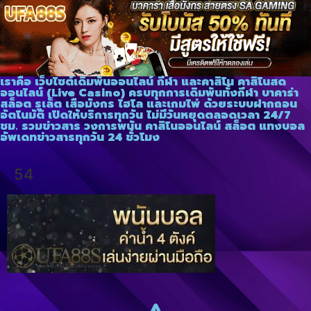
เราคือ เว็บไซต์เดิมพันออนไลน์ กีฬา และคาสิโน คาสิโนสด
ออนไลน์ (Live Casino) ครบทุกการเดิมพันทั้งกีฬา บาคาร่า
สล็อต รูเล็ต เสือมังกร ไฮโล และเกมไพ่ ด้วยระบบฝากถอน
อัตโนมัติ เปิดให้บริการทุกวัน ไม่มีวันหยุดตลอดเวลา 24/7
ชม. รวมข่าวสาร วงการพนัน คาสิโนออนไลน์ สล็อต แทงบอล
อัพเดทข่าวสารทุกวัน 24 ชั่วโมง
54