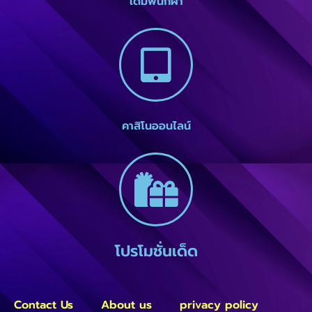
เดิมพันกีฬา
คาสิโนออนไลน์
โปรโมชั่นเด็ด
Contact Us
About us
privacy policy