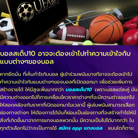
บอลสเต็ป10 อาจจะต้องเข้าไปทำความเข้าใจกับ
แบบต่างๆของบอล
หากยึดมั่น ที่เห็นกำไรกับบอล ผู้เข้าร่วมพนันบางทีอาจจะต้องเข้าไป
ทำความเข้าใจกับแบบต่างๆของบอลที่เปิดออกมา เพื่อช่วยเพิ่มการ
สร้างรายได้ ให้มีสูงเพิ่มมากกว่า
บอลสเต็ป10
เพราะบอลแต่ละคู่ มัน
มีความต่างออกไปก็การเคลื่อนไหวราคาต่างๆที่จะมีความต่างออกไป
ให้สอดคล้องกับราคาที่เปิดออกมาในเวลานี้ ผู้เล่นพนันสามารถเลือก
ช่องทางต่างๆ ให้ต้องการได้มันก็ย่อมเป็นช่องทางที่จะสร้างกำไรให้มี
สิ่งที่เกิดขึ้นมาจากการแทงบอลพวกนั้น มีความเป็นไปได้มากกว่า ใน
ทุกตัวเลือกไม่ว่าจะเป็นการใช้
สมัคร app แทงบอล
แบบใดก็ตาม