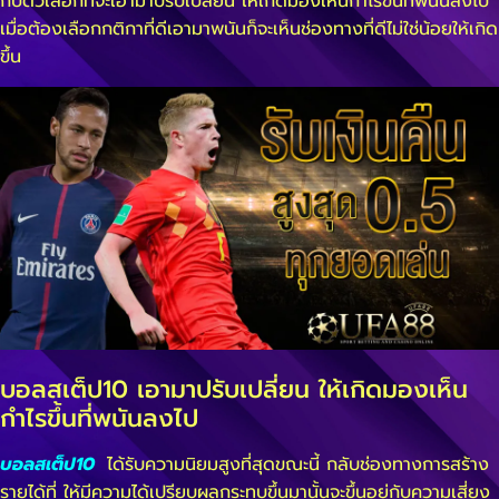
กับตัวเลือกที่จะเอามาปรับเปลี่ยน ให้เกิดมองเห็นกำไรขึ้นที่พนันลงไป
เมื่อต้องเลือกกติกาที่ดีเอามาพนันก็จะเห็นช่องทางที่ดีไม่ใช่น้อยให้เกิด
ขึ้น
บอลสเต็ป10 เอามาปรับเปลี่ยน ให้เกิดมองเห็น
กำไรขึ้นที่พนันลงไป
บอลสเต็ป10
ได้รับความนิยมสูงที่สุดขณะนี้ กลับช่องทางการสร้าง
รายได้ที่ ให้มีความได้เปรียบผลกระทบขึ้นมานั้นจะขึ้นอยู่กับความเสี่ยง