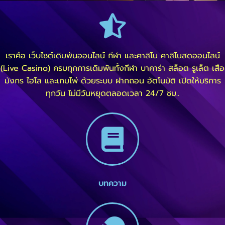
เราคือ เว็บไซต์เดิมพันออนไลน์ กีฬา และคาสิโน คาสิโนสดออนไลน์
(Live Casino) ครบทุกการเดิมพันทั้งกีฬา บาคาร่า สล็อต รูเล็ต เสือ
มังกร ไฮโล และเกมไพ่ ด้วยระบบ ฝากถอน อัตโนมัติ เปิดให้บริการ
ทุกวัน ไม่มีวันหยุดตลอดเวลา 24/7 ชม..
บทความ