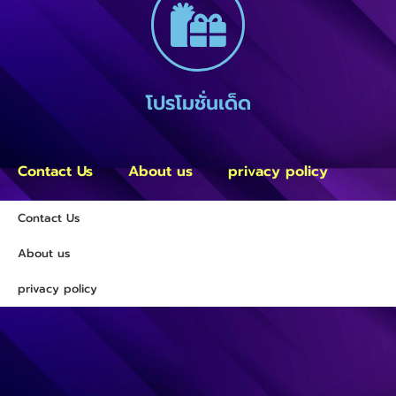
โปรโมชั่นเด็ด
Contact Us
About us
privacy policy
Contact Us
About us
privacy policy