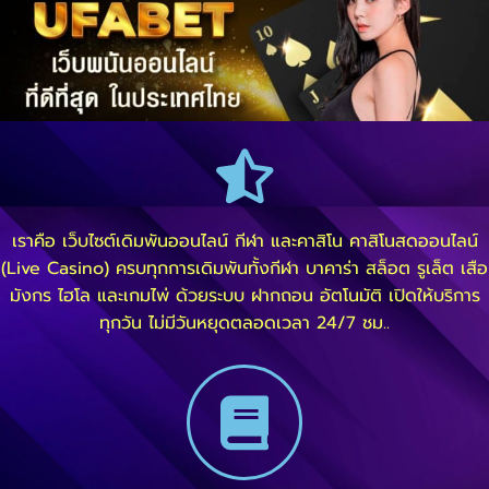
เราคือ เว็บไซต์เดิมพันออนไลน์ กีฬา และคาสิโน คาสิโนสดออนไลน์
(Live Casino) ครบทุกการเดิมพันทั้งกีฬา บาคาร่า สล็อต รูเล็ต เสือ
มังกร ไฮโล และเกมไพ่ ด้วยระบบ ฝากถอน อัตโนมัติ เปิดให้บริการ
ทุกวัน ไม่มีวันหยุดตลอดเวลา 24/7 ชม..