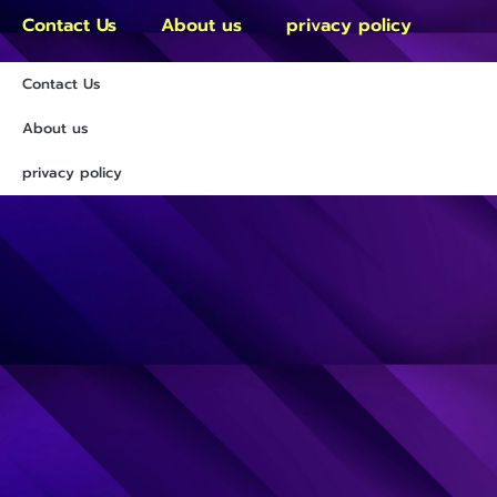
Contact Us
About us
privacy policy
Contact Us
About us
privacy policy