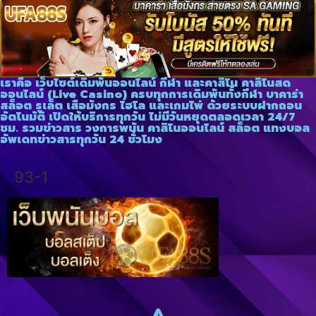
เราคือ เว็บไซต์เดิมพันออนไลน์ กีฬา และคาสิโน คาสิโนสด
ออนไลน์ (Live Casino) ครบทุกการเดิมพันทั้งกีฬา บาคาร่า
สล็อต รูเล็ต เสือมังกร ไฮโล และเกมไพ่ ด้วยระบบฝากถอน
อัตโนมัติ เปิดให้บริการทุกวัน ไม่มีวันหยุดตลอดเวลา 24/7
ชม. รวมข่าวสาร วงการพนัน คาสิโนออนไลน์ สล็อต แทงบอล
อัพเดทข่าวสารทุกวัน 24 ชั่วโมง
93-1