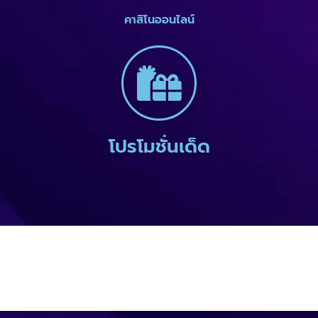
คาสิโนออนไลน์
โปรโมชั่นเด็ด