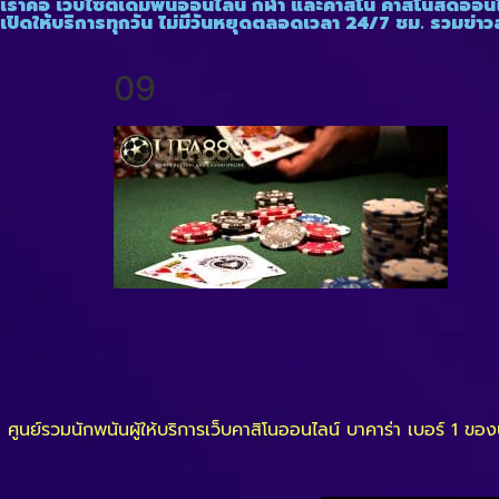
เราคือ เว็บไซต์เดิมพันออนไลน์ กีฬา และคาสิโน คาสิโนสดออน
เปิดให้บริการทุกวัน ไม่มีวันหยุดตลอดเวลา 24/7 ชม. รวมข่
09
ศูนย์รวมนักพนันผู้ให้บริการเว็บคาสิโนออนไลน์ บาคาร่า เบอร์ 1 