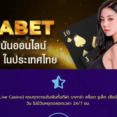
Live Casino) ครบทุกการเดิมพันทั้งกีฬา บาคาร่า สล็อต รูเล็ต เสือ
วัน ไม่มีวันหยุดตลอดเวลา 24/7 ชม..