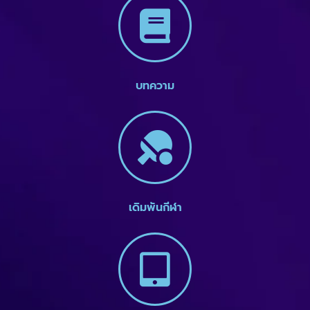
บทความ
เดิมพันกีฬา