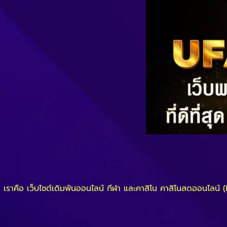
เราคือ เว็บไซต์เดิมพันออนไลน์ กีฬา และคาสิโน คาสิโนสดออนไลน์ (