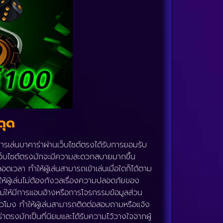
ดุด
ารเล่นบาคาร่าผ่านเว็บไซต์ตรงได้รับการยอมรับ
านเว็บไซต์ตรงมักจะมีความสะดวกสบายมากขึ้น
ดเวลา ทำให้ผู้เล่นสามารถเข้าเล่นเมื่อใดก็ได้ตาม
ห้ผู้เล่นไม่ต้องกังวลเรื่องความปลอดภัยของ
นไม่ให้มีการแอบอ้างหรือการโจรกรรมข้อมูลส่วน
วโมง ทำให้ผู้เล่นสามารถติดต่อสอบถามหรือแจ้ง
ร่าตรงมักเป็นที่นิยมและได้รับความไว้วางใจจากผู้