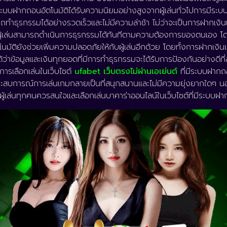
ระบบฝากถอนอัตโนมัติได้รับความนิยมอย่างสูงจากผู้เล่นทั่วไปการมีระ
ทำธุรกรรมได้อย่างรวดเร็วและไม่มีความล่าช้า ไม่ว่าจะเป็นการฝากเงินเข้า
้ผู้เล่นสามารถดำเนินการธุรกรรมได้ทันทีตามความต้องการของตนเอง โ
ติยังช่วยเพิ่มความปลอดภัยให้กับผู้เล่นอีกด้วย โดยทั้งการฝากเงินแล
้ว่าข้อมูลและเงินทุกยอดที่มีการทำธุรกรรมจะได้รับการป้องกันอย่างดีท
ารเลือกเล่นในเว็บไซต์
ufabet เว็บตรงไม่ผ่านเอเย่นต์
ที่มีระบบฝากถ
การณ์การเล่นเกมกลายเป็นที่สนุกสนานและไม่มีความยุ่งยากใดๆ นอกจากน
เล่นทุกคนควรสนใจและเลือกเล่นบาคาร่าออนไลน์ในเว็บไซต์ที่มีระบบฝากถ