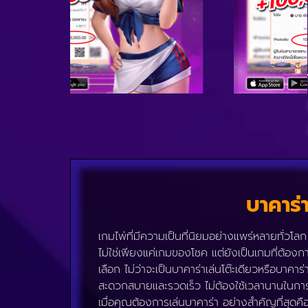
บาคาร่า
เกมไพ่ที่มีความเป็นที่นิยมอย่างแพร่หลายทั่วโล
ไม่ใช่เพียงแค่เกมของโชค แต่ยังเป็นเกมที่ต้
เลือก ไม่ว่าจะเป็นบาคาร่าเล่นโต๊ะเดียวหรือบ
สะดวกสบายและรวดเร็ว ไม่ต้องใช้เวลานานในการเรี
เมื่อคุณต้องการเล่นบาคาร่า อย่างสำคัญที่สุดคือก