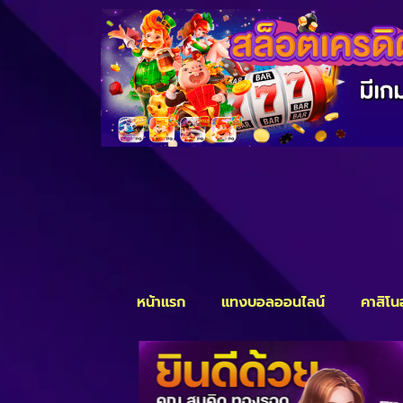
หน้าแรก
แทงบอลออนไลน์
คาสิโน