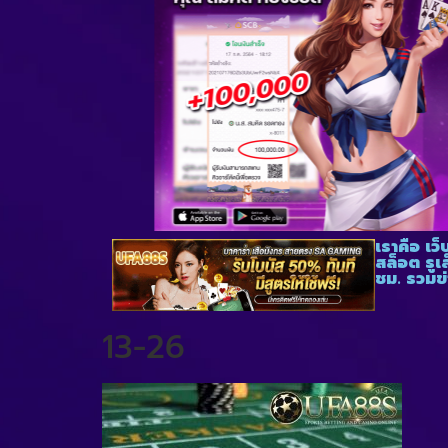
เราคือ เว
สล็อต รูเ
ชม. รวมข
13-26