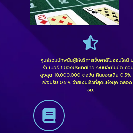
ศูนย์รวมนักพนันผู้ให้บริการเว็บคาสิโนออนไลน์ 
ร่า เบอร์ 1 ของประเทศไทย ระบบอัตโนมัติ ถอน
สูงสุด 10,000,000 ต่อวัน คืนยอดเสีย 0.5%
เพื่อนรับ 0.5% จ่ายเงินเร็วที่สุดแห่งยุค ตลอ
ชม.