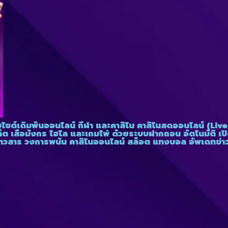
็บไซต์เดิมพันออนไลน์ กีฬา และคาสิโน คาสิโนสดออนไลน์ (Live
ล็ต เสือมังกร ไฮโล และเกมไพ่ ด้วยระบบฝากถอน อัตโนมัติ เปิ
่าวสาร วงการพนัน คาสิโนออนไลน์ สล็อต แทงบอล อัพเดทข่าวส