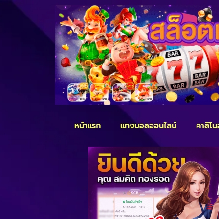
หน้าแรก
แทงบอลออนไลน์
คาสิโน