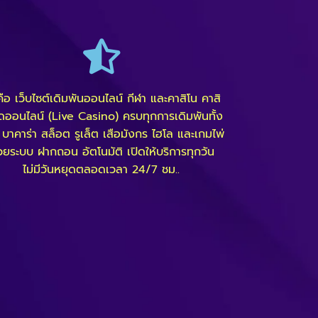
คือ เว็บไซต์เดิมพันออนไลน์ กีฬา และคาสิโน คาสิ
ดออนไลน์ (Live Casino) ครบทุกการเดิมพันทั้ง
 บาคาร่า สล็อต รูเล็ต เสือมังกร ไฮโล และเกมไพ่
วยระบบ ฝากถอน อัตโนมัติ เปิดให้บริการทุกวัน
ไม่มีวันหยุดตลอดเวลา 24/7 ชม..