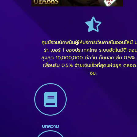
ศูนย์รวมนักพนันผู้ให้บริการเว็บคาสิโนออนไลน์ 
ร่า เบอร์ 1 ของประเทศไทย ระบบอัตโนมัติ ถอน
สูงสุด 10,000,000 ต่อวัน คืนยอดเสีย 0.5%
เพื่อนรับ 0.5% จ่ายเงินเร็วที่สุดแห่งยุค ตลอ
ชม.
บทความ