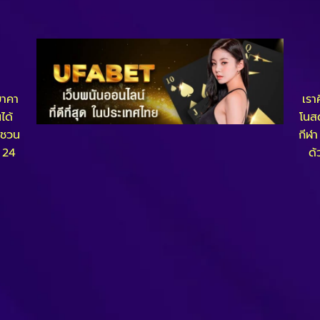
บาคา
เรา
ได้
โนส
 ชวน
กีฬา
ด 24
ด้