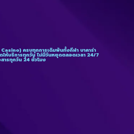
 Casino) ครบทุกการเดิมพันทั้งกีฬา บาคาร่า
ดให้บริการทุกวัน ไม่มีวันหยุดตลอดเวลา 24/7
ารทุกวัน 24 ชั่วโมง