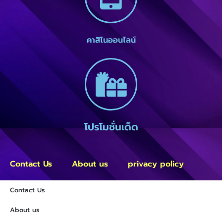
คาสิโนออนไลน์
โปรโมชั่นเด็ด
Contact Us
About us
privacy policy
Contact Us
About us