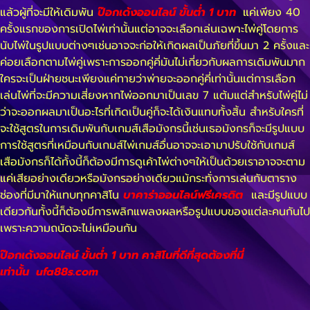
แล้วผู้ที่จะมีให้เดิมพัน
ป๊อกเด้งออนไลน์ ขั้นต่ำ 1 บาท
แค่เพียง 40
ครั้งแรกของการเปิดไพ่เท่านั้นแต่อาจจะเลือกเล่นเฉพาะไพ่คู่โดยการ
นับไพ่ในรูปแบบต่างๆเช่นอาจจะก่อให้เกิดผลเป็นภัยที่ขึ้นมา 2 ครั้งและ
ค่อยเลือกตามไพ่คู่เพราะการออกคู่คี่มันไม่เกี่ยวกับผลการเดิมพันมาก
ใครจะเป็นฝ่ายชนะเพียงแค่ทายว่าพ่ายจะออกคู่คี่เท่านั้นแต่การเลือก
เล่นไพ่ที่จะมีความเสี่ยงหากไพ่ออกมาเป็นเลข 7 แต้มแต่สำหรับไพ่คู่ไม่
ว่าจะออกผลมาเป็นอะไรที่เกิดเป็นคู่ก็จะได้เงินแทบทั้งสิ้น สำหรับใครที่
จะใช้สูตรในการเดิมพันกับเกมส์เสือมังกรนี้เช่นเธอมังกรก็จะมีรูปแบบ
การใช้สูตรที่เหมือนกับเกมส์ไพ่เกมส์อื่นอาจจะเอามาปรับใช้กับเกมส์
เสือมังกรก็ได้ทั้งนี้ก็ต้องมีการดูเค้าไพ่ต่างๆให้เป็นด้วยเราอาจจะตาม
แค่เสียอย่างเดียวหรือมังกรอย่างเดียวแม้กระทั่งการเล่นกับตาราง
ช่องที่มีมาให้แทบทุกคาสิโน
บาคาร่าออนไลน์ฟรีเครดิต
และมีรูปแบบ
เดียวกันทั้งนี้ก็ต้องมีการพลิกแพลงผลหรือรูปแบบของแต่ละคนกันไป
เพราะความถนัดจะไม่เหมือนกัน
ป๊อกเด้งออนไลน์ ขั้นต่ำ 1 บาท คาสิโนที่ดีที่สุดต้องที่นี่
เท่านั้น
ufa88s.com