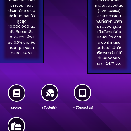
โนออนไลน์ บาคา
กีฬา และคาสิโน
ร่า เบอร์ 1 ของ
คาสิโนสดออนไลน์
ประเทศไทย ระบบ
(Live Casino)
อัตโนมัติ ถอนได้
ครบทุกการเดิม
สูงสุด
พันทั้งกีฬา บาคา
10,000,000 ต่อ
ร่า สล็อต รูเล็ต
วัน คืนยอดเสีย
เสือมังกร ไฮโล
0.5% ชวนเพื่อน
และเกมไพ่ ด้วย
รับ 0.5% จ่ายเงิน
ระบบ ฝากถอน
เร็วที่สุดแห่งยุค
อัตโนมัติ เปิดให้
ตลอด 24 ชม.
บริการทุกวัน ไม่มี
วันหยุดตลอด
เวลา 24/7 ชม..
เดิมพันกีฬา
คาสิโนออนไลน์
บทความ