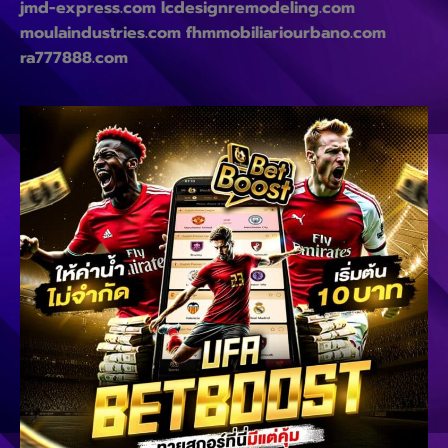
jmd-express.com
lcdesignremodeling.com
moulaindustries.com
fhmmobiliariourbano.com
ra777888.com