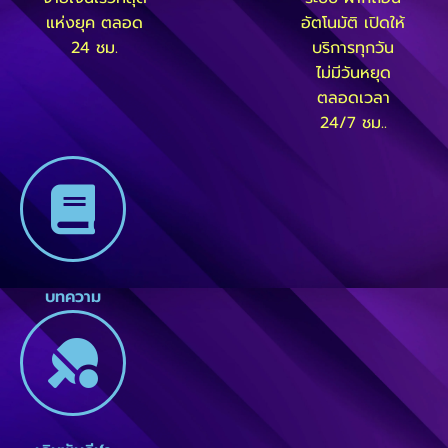
แห่งยุค ตลอด
อัตโนมัติ เปิดให้
24 ชม.
บริการทุกวัน
ไม่มีวันหยุด
ตลอดเวลา
24/7 ชม..
บทความ