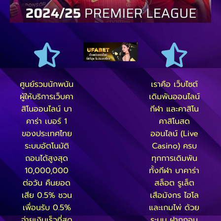
ศูนย์รวมนักพนัน
เราคือ เว็บไซต์
ผู้ให้บริการเว็บคา
เดิมพันออนไลน์
สิโนออนไลน์ บา
กีฬา และคาสิโน
คาร่า เบอร์ 1
คาสิโนสด
ของประเทศไทย
ออนไลน์ (Live
ระบบอัตโนมัติ
Casino) ครบ
ถอนได้สูงสุด
ทุกการเดิมพัน
10,000,000
ทั้งกีฬา บาคาร่า
ต่อวัน คืนยอด
สล็อต รูเล็ต
เสีย 0.5% ชวน
เสือมังกร ไฮโล
เพื่อนรับ 0.5%
และเกมไพ่ ด้วย
จ่ายเงินเร็วที่สุด
ระบบ ฝากถอน