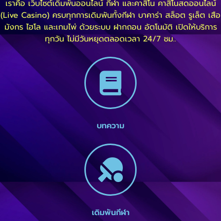
เราคือ เว็บไซต์เดิมพันออนไลน์ กีฬา และคาสิโน คาสิโนสดออนไลน์
(Live Casino) ครบทุกการเดิมพันทั้งกีฬา บาคาร่า สล็อต รูเล็ต เสือ
มังกร ไฮโล และเกมไพ่ ด้วยระบบ ฝากถอน อัตโนมัติ เปิดให้บริการ
ทุกวัน ไม่มีวันหยุดตลอดเวลา 24/7 ชม..
บทความ
เดิมพันกีฬา