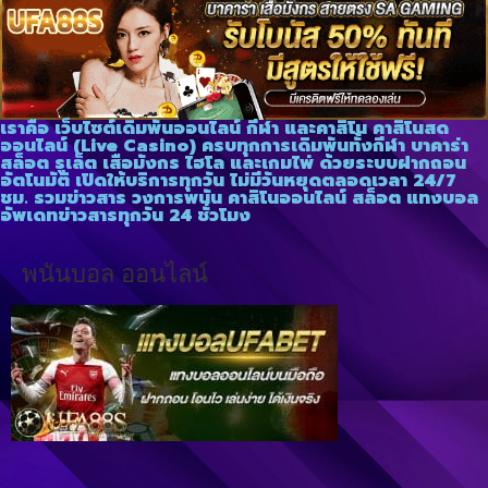
เราคือ เว็บไซต์เดิมพันออนไลน์ กีฬา และคาสิโน คาสิโนสด
ออนไลน์ (Live Casino) ครบทุกการเดิมพันทั้งกีฬา บาคาร่า
สล็อต รูเล็ต เสือมังกร ไฮโล และเกมไพ่ ด้วยระบบฝากถอน
อัตโนมัติ เปิดให้บริการทุกวัน ไม่มีวันหยุดตลอดเวลา 24/7
ชม. รวมข่าวสาร วงการพนัน คาสิโนออนไลน์ สล็อต แทงบอล
อัพเดทข่าวสารทุกวัน 24 ชั่วโมง
พนันบอล ออนไลน์