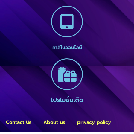
คาสิโนออนไลน์
โปรโมชั่นเด็ด
Contact Us
About us
privacy policy