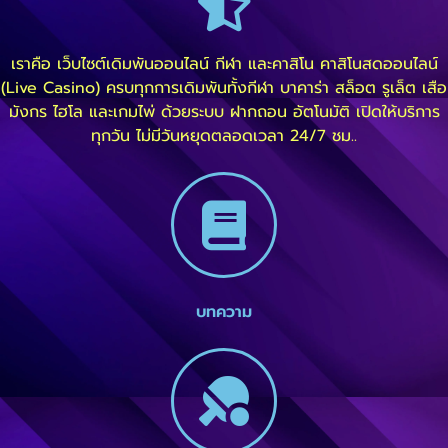
เราคือ เว็บไซต์เดิมพันออนไลน์ กีฬา และคาสิโน คาสิโนสดออนไลน์
(Live Casino) ครบทุกการเดิมพันทั้งกีฬา บาคาร่า สล็อต รูเล็ต เสือ
มังกร ไฮโล และเกมไพ่ ด้วยระบบ ฝากถอน อัตโนมัติ เปิดให้บริการ
ทุกวัน ไม่มีวันหยุดตลอดเวลา 24/7 ชม..
บทความ