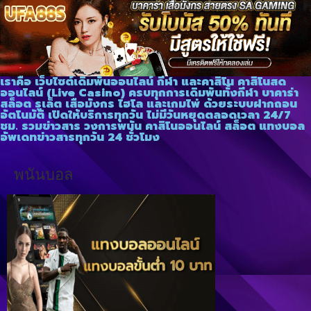
เราคือ เว็บไซต์เดิมพันออนไลน์ กีฬา และคาสิโน คาสิโนสด
ออนไลน์ (Live Casino) ครบทุกการเดิมพันทั้งกีฬา บาคาร่า
สล็อต รูเล็ต เสือมังกร ไฮโล และเกมไพ่ ด้วยระบบฝากถอน
อัตโนมัติ เปิดให้บริการทุกวัน ไม่มีวันหยุดตลอดเวลา 24/7
ชม. รวมข่าวสาร วงการพนัน คาสิโนออนไลน์ สล็อต แทงบอล
อัพเดทข่าวสารทุกวัน 24 ชั่วโมง
พนันบอล