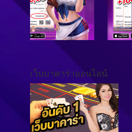
เว็บบาคาร่าออนไลน์