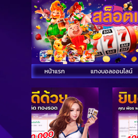
หน้าแรก
แทงบอลออนไลน์