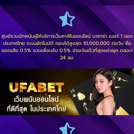
ศูนย์รวมนักพนันผู้ให้บริการเว็บคาสิโนออนไลน์ บาคาร่า เบอร์ 1 ของ
ประเทศไทย ระบบอัตโนมัติ ถอนได้สูงสุด 10,000,000 ต่อวัน คืน
ยอดเสีย 0.5% ชวนเพื่อนรับ 0.5% จ่ายเงินเร็วที่สุดแห่งยุค ตลอด
24 ชม.