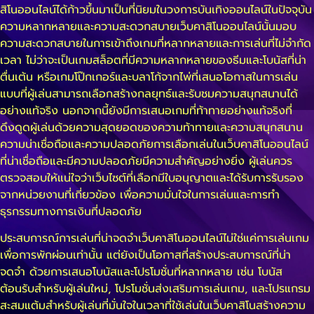
สิโนออนไลน์ได้ก้าวขึ้นมาเป็นที่นิยมในวงการบันเทิงออนไลน์ในปัจจุบัน
ความหลากหลายและความสะดวกสบายเว็บคาสิโนออนไลน์นั้นมอบ
ความสะดวกสบายในการเข้าถึงเกมที่หลากหลายและการเล่นที่ไม่จำกัด
เวลา ไม่ว่าจะเป็นเกมสล็อตที่มีความหลากหลายของธีมและโบนัสที่น่า
ตื่นเต้น หรือเกมโป๊กเกอร์และบลาโก้จากไพ่ที่เสนอโอกาสในการเล่น
แบบที่ผู้เล่นสามารถเลือกสร้างกลยุทธ์และรับชมความสนุกสนานได้
อย่างแท้จริง นอกจากนี้ยังมีการเสนอเกมที่ท้าทายอย่างแท้จริงที่
ดึงดูดผู้เล่นด้วยความสุดยอดของความท้าทายและความสนุกสนาน
ความน่าเชื่อถือและความปลอดภัยการเลือกเล่นในเว็บคาสิโนออนไลน์
ที่น่าเชื่อถือและมีความปลอดภัยมีความสำคัญอย่างยิ่ง ผู้เล่นควร
ตรวจสอบให้แน่ใจว่าเว็บไซต์ที่เลือกมีใบอนุญาตและได้รับการรับรอง
จากหน่วยงานที่เกี่ยวข้อง เพื่อความมั่นใจในการเล่นและการทำ
ธุรกรรมทางการเงินที่ปลอดภัย
ประสบการณ์การเล่นที่น่าจดจำเว็บคาสิโนออนไลน์ไม่ใช่แค่การเล่นเกม
เพื่อการพักผ่อนเท่านั้น แต่ยังเป็นโอกาสที่สร้างประสบการณ์ที่น่า
จดจำ ด้วยการเสนอโบนัสและโปรโมชั่นที่หลากหลาย เช่น โบนัส
ต้อนรับสำหรับผู้เล่นใหม่, โปรโมชั่นส่งเสริมการเล่นเกม, และโปรแกรม
สะสมแต้มสำหรับผู้เล่นที่มั่นใจในเวลาที่ใช้เล่นในเว็บคาสิโนสร้างความ