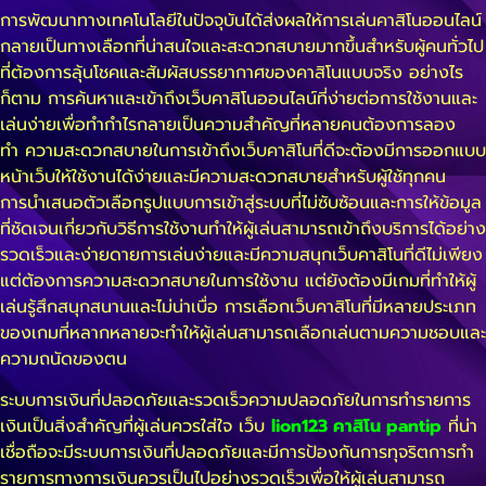
การพัฒนาทางเทคโนโลยีในปัจจุบันได้ส่งผลให้การเล่นคาสิโนออนไลน์
กลายเป็นทางเลือกที่น่าสนใจและสะดวกสบายมากขึ้นสำหรับผู้คนทั่วไป
ที่ต้องการลุ้นโชคและสัมผัสบรรยากาศของคาสิโนแบบจริง อย่างไร
ก็ตาม การค้นหาและเข้าถึงเว็บคาสิโนออนไลน์ที่ง่ายต่อการใช้งานและ
เล่นง่ายเพื่อทำกำไรกลายเป็นความสำคัญที่หลายคนต้องการลอง
ทำ ความสะดวกสบายในการเข้าถึงเว็บคาสิโนที่ดีจะต้องมีการออกแบบ
หน้าเว็บให้ใช้งานได้ง่ายและมีความสะดวกสบายสำหรับผู้ใช้ทุกคน
การนำเสนอตัวเลือกรูปแบบการเข้าสู่ระบบที่ไม่ซับซ้อนและการให้ข้อมูล
ที่ชัดเจนเกี่ยวกับวิธีการใช้งานทำให้ผู้เล่นสามารถเข้าถึงบริการได้อย่าง
รวดเร็วและง่ายดายการเล่นง่ายและมีความสนุกเว็บคาสิโนที่ดีไม่เพียง
แต่ต้องการความสะดวกสบายในการใช้งาน แต่ยังต้องมีเกมที่ทำให้ผู้
เล่นรู้สึกสนุกสนานและไม่น่าเบื่อ การเลือกเว็บคาสิโนที่มีหลายประเภท
ของเกมที่หลากหลายจะทำให้ผู้เล่นสามารถเลือกเล่นตามความชอบและ
ความถนัดของตน
ระบบการเงินที่ปลอดภัยและรวดเร็วความปลอดภัยในการทำรายการ
เงินเป็นสิ่งสำคัญที่ผู้เล่นควรใส่ใจ เว็บ
lion123 คาสิโน pantip
ที่น่า
เชื่อถือจะมีระบบการเงินที่ปลอดภัยและมีการป้องกันการทุจริตการทำ
รายการทางการเงินควรเป็นไปอย่างรวดเร็วเพื่อให้ผู้เล่นสามารถ