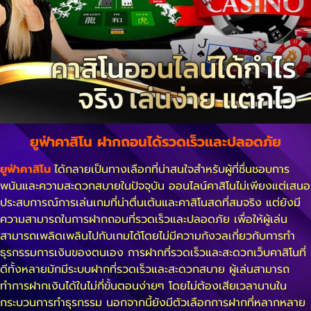
ยูฟ่าคาสิโน ฝากถอนได้รวดเร็วและปลอดภัย
ยูฟ่าคาสิโน
ได้กลายเป็นทางเลือกที่น่าสนใจสำหรับผู้ที่ชื่นชอบการ
พนันและความสะดวกสบายในปัจจุบัน ออนไลน์คาสิโนไม่เพียงแต่เสนอ
ประสบการณ์การเล่นเกมที่น่าตื่นเต้นและคาสิโนสดที่สมจริง แต่ยังมี
ความสามารถในการฝากถอนที่รวดเร็วและปลอดภัย เพื่อให้ผู้เล่น
สามารถเพลิดเพลินไปกับเกมได้โดยไม่มีความกังวลเกี่ยวกับการทำ
ธุรกรรมการเงินของตนเอง การฝากที่รวดเร็วและสะดวกเว็บคาสิโนที่
ดีทั้งหลายมักมีระบบฝากที่รวดเร็วและสะดวกสบาย ผู้เล่นสามารถ
ทำการฝากเงินได้ในไม่กี่ขั้นตอนง่ายๆ โดยไม่ต้องเสียเวลานานใน
กระบวนการทำธุรกรรม นอกจากนี้ยังมีตัวเลือกการฝากที่หลากหลาย