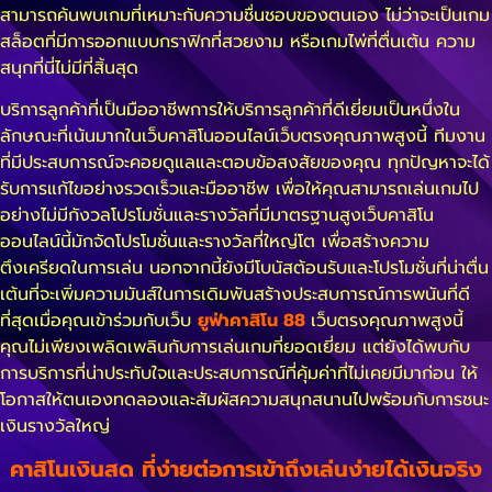
สามารถค้นพบเกมที่เหมาะกับความชื่นชอบของตนเอง ไม่ว่าจะเป็นเกม
สล็อตที่มีการออกแบบกราฟิกที่สวยงาม หรือเกมไพ่ที่ตื่นเต้น ความ
สนุกที่นี่ไม่มีที่สิ้นสุด
บริการลูกค้าที่เป็นมืออาชีพการให้บริการลูกค้าที่ดีเยี่ยมเป็นหนึ่งใน
ลักษณะที่เน้นมากในเว็บคาสิโนออนไลน์เว็บตรงคุณภาพสูงนี้ ทีมงาน
ที่มีประสบการณ์จะคอยดูแลและตอบข้อสงสัยของคุณ ทุกปัญหาจะได้
รับการแก้ไขอย่างรวดเร็วและมืออาชีพ เพื่อให้คุณสามารถเล่นเกมไป
อย่างไม่มีกังวลโปรโมชั่นและรางวัลที่มีมาตรฐานสูงเว็บคาสิโน
ออนไลน์นี้มักจัดโปรโมชั่นและรางวัลที่ใหญ่โต เพื่อสร้างความ
ตึงเครียดในการเล่น นอกจากนี้ยังมีโบนัสต้อนรับและโปรโมชั่นที่น่าตื่น
เต้นที่จะเพิ่มความมันส์ในการเดิมพันสร้างประสบการณ์การพนันที่ดี
ที่สุดเมื่อคุณเข้าร่วมกับเว็บ
ยูฟ่าคาสิโน 88
เว็บตรงคุณภาพสูงนี้
คุณไม่เพียงเพลิดเพลินกับการเล่นเกมที่ยอดเยี่ยม แต่ยังได้พบกับ
การบริการที่น่าประทับใจและประสบการณ์ที่คุ้มค่าที่ไม่เคยมีมาก่อน ให้
โอกาสให้ตนเองทดลองและสัมผัสความสนุกสนานไปพร้อมกับการชนะ
เงินรางวัลใหญ่
คาสิโนเงินสด ที่ง่ายต่อการเข้าถึงเล่นง่ายได้เงินจริง