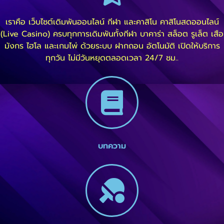
เราคือ เว็บไซต์เดิมพันออนไลน์ กีฬา และคาสิโน คาสิโนสดออนไลน์
(Live Casino) ครบทุกการเดิมพันทั้งกีฬา บาคาร่า สล็อต รูเล็ต เสือ
มังกร ไฮโล และเกมไพ่ ด้วยระบบ ฝากถอน อัตโนมัติ เปิดให้บริการ
ทุกวัน ไม่มีวันหยุดตลอดเวลา 24/7 ชม..
บทความ