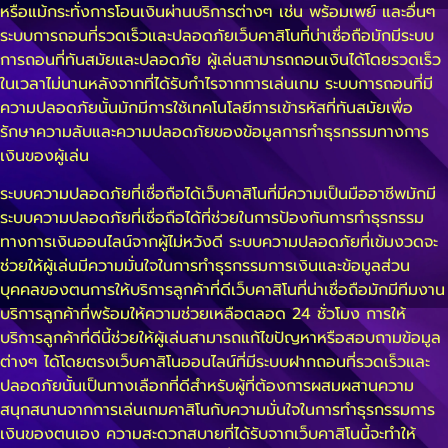
หรือแม้กระทั่งการโอนเงินผ่านบริการต่างๆ เช่น พร้อมเพย์ และอื่นๆ
ระบบการถอนที่รวดเร็วและปลอดภัยเว็บคาสิโนที่น่าเชื่อถือมักมีระบบ
การถอนที่ทันสมัยและปลอดภัย ผู้เล่นสามารถถอนเงินได้โดยรวดเร็ว
ในเวลาไม่นานหลังจากที่ได้รับกำไรจากการเล่นเกม ระบบการถอนที่มี
ความปลอดภัยนั้นมักมีการใช้เทคโนโลยีการเข้ารหัสที่ทันสมัยเพื่อ
รักษาความลับและความปลอดภัยของข้อมูลการทำธุรกรรมทางการ
เงินของผู้เล่น
ระบบความปลอดภัยที่เชื่อถือได้เว็บคาสิโนที่มีความเป็นมืออาชีพมักมี
ระบบความปลอดภัยที่เชื่อถือได้ที่ช่วยในการป้องกันการทำธุรกรรม
ทางการเงินออนไลน์จากผู้ไม่หวังดี ระบบความปลอดภัยที่เข้มงวดจะ
ช่วยให้ผู้เล่นมีความมั่นใจในการทำธุรกรรมการเงินและข้อมูลส่วน
บุคคลของตนการให้บริการลูกค้าที่ดีเว็บคาสิโนที่น่าเชื่อถือมักมีทีมงาน
บริการลูกค้าที่พร้อมให้ความช่วยเหลือตลอด 24 ชั่วโมง การให้
บริการลูกค้าที่ดีนี้ช่วยให้ผู้เล่นสามารถแก้ไขปัญหาหรือสอบถามข้อมูล
ต่างๆ ได้โดยตรงเว็บคาสิโนออนไลน์ที่มีระบบฝากถอนที่รวดเร็วและ
ปลอดภัยนั้นเป็นทางเลือกที่ดีสำหรับผู้ที่ต้องการผสมผสานความ
สนุกสนานจากการเล่นเกมคาสิโนกับความมั่นใจในการทำธุรกรรมการ
เงินของตนเอง ความสะดวกสบายที่ได้รับจากเว็บคาสิโนนี้จะทำให้