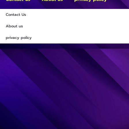
Contact Us
About us
privacy policy