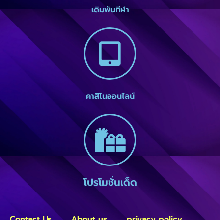
เดิมพันกีฬา
คาสิโนออนไลน์
โปรโมชั่นเด็ด
Contact Us
About us
privacy policy