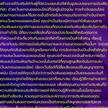
สร้างรายได้เสริมให้กับผู้ที่มีความชอบในกีฬาในรูปแบบของการเดิมพัน
กีฬา ด้วยเว็บแทงบอลออนไลน์ที่มีอยู่ในปัจจุบัน การทำเงินออนไลน์
ด้วยการแทงบอลก็ไม่ยากเย็นอีกต่อไปหากคุณต้องการทำเงินง่ายๆ
ผ่านเว็บแทงบอลออนไลน์ คุณจำเป็นต้องมีความเข้าใจในระบบการ
เดิมพันและกฎกติกาของเกมก่อนที่คุณจะลงเดิมพันเพื่อเพิ่มโอกาสใน
การทำกำไร นี่คือบางเคล็ดลับที่อาจจะมีประโยชน์สำหรับคุณการ
ทำความเข้าใจเกี่ยวกับทีมและนักกีฬาที่จะแทงเป็นสิ่งสำคัญ เรียนรู้
เกี่ยวกับประวัติการแข่งขันที่ผ่านมาและความฉลาดของทีมนั้นๆ จะช่วย
ให้คุณตัดสินใจแทงได้ถูกต้องมากขึ้น การจัดการเงินเป็นสิ่งสำคัญใน
การเล่นเว็บแทงบอลออนไลน์ คุณควรกำหนดวงเงินสำหรับการเดิม
พันและไม่เดิมพันเกินจำนวนนั้นในกรณีที่คุณสูญเสียเงินในการเล่น
เว็บแทงบอลออนไลน์ เลือกเว็บไซต์ที่มีชื่อเสียงและมีใบอนุญาตการ
พนัน นี่จะช่วยให้คุณมั่นใจว่าการเดิมพันของคุณเป็นธรรมและเงินที่
คุณชนะจะถูกจ่ายให้คุณในระยะเวลาที่เหมาะสม เรียนรู้วิธีการอ่านราคา
และเข้าใจกฎกติกาของการแทงบอล เพื่อให้คุณสามารถทำเดิมพันที่มี
ความคิดลึกและประสิทธิภาพอย่าให้ความรู้สึกเจริญขึ้นเมื่อคุณชนะ
หรือทำเสียเงิน ควบคุมอารมณ์และพิจารณาการเดิมพันของคุณ
อย่างสม่ำเสมอการพนันควรจะเป็นกิจกรรมที่สนุกสนานและไม่ควร
ทำให้คุณเสี่ยงต่อการเสียหายทางการเงินหรือสุขภาพ แทงบอลอย่าง