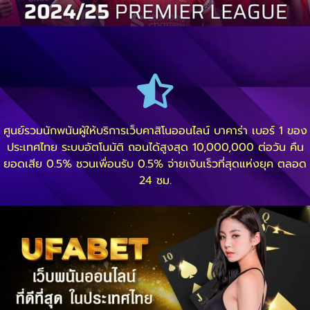
ศูนย์รวมนักพนันผู้ให้บริการเว็บคาสิโนออนไลน์ บาคาร่า เบอร์ 1 ของ
ประเทศไทย ระบบอัตโนมัติ ถอนได้สูงสุด 10,000,000 ต่อวัน คืน
ยอดเสีย 0.5% ชวนเพื่อนรับ 0.5% จ่ายเงินเร็วที่สุดแห่งยุค ตลอด
24 ชม.