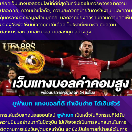
เลือกเว็บแทงบอลออนไลน์ที่ดีที่สุดในทวีปเอเชียควรพิจารณาความ
ปลอดภัย, ความน่าเชื่อถือ, ความสะดวกสบายในการใช้งาน, และความ
คุ้มครองของข้อมูลส่วนบุคคล. นอกจากนี้ยังควรทบทวนความคิดเห็น
ของผู้ใช้เพื่อให้มั่นใจว่าคุณได้เลือกเว็บไซต์ที่เหมาะสมกับความ
ต้องการและความสะดวกสบายของคุณอย่างสูง
ยูฟ่าเบท แทงบอลที่ดี ทำเงินง่าย ได้เงินชัวร์
การเล่นเว็บแทงบอลออนไลน์
ยูฟ่าเบท
เป็นหนึ่งในกิจกรรมที่ได้รับ
ความนิยมอย่างมากในปัจจุบัน ไม่เพียงแต่เป็นการสนุกสนานในการ
ติดตามการแข่งขันฟุตบอลเท่านั้น แต่ยังเป็นโอกาสที่น่าสนใจในการ