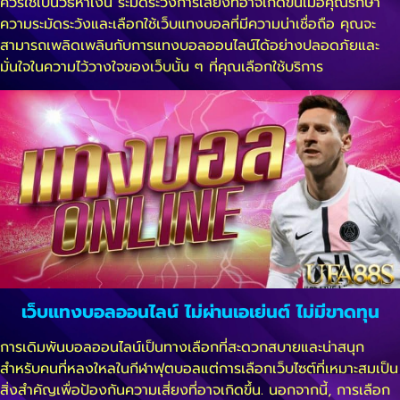
ควรใช้เป็นวิธีหาเงิน ระมัดระวังการเสี่ยงที่อาจเกิดขึ้นเมื่อคุณรักษา
ความระมัดระวังและเลือกใช้เว็บแทงบอลที่มีความน่าเชื่อถือ คุณจะ
สามารถเพลิดเพลินกับการแทงบอลออนไลน์ได้อย่างปลอดภัยและ
มั่นใจในความไว้วางใจของเว็บนั้น ๆ ที่คุณเลือกใช้บริการ
เว็บแทงบอลออนไลน์ ไม่ผ่านเอเย่นต์ ไม่มีขาดทุน
การเดิมพันบอลออนไลน์เป็นทางเลือกที่สะดวกสบายและน่าสนุก
สำหรับคนที่หลงใหลในกีฬาฟุตบอลแต่การเลือกเว็บไซต์ที่เหมาะสมเป็น
สิ่งสำคัญเพื่อป้องกันความเสี่ยงที่อาจเกิดขึ้น. นอกจากนี้, การเลือก