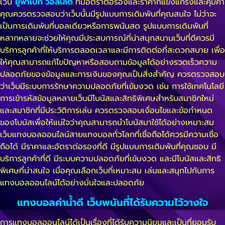
เว็บ
ยูฟ่าเบท วอลเล็ต
ที่มีอัตราต่อรองและราคาที่แข็งแกร่งและคุ้มค่า
คุณควรตรวจสอบว่าเว็บนั้นมีรูปแบบการเดิมพันที่คุณสนใจ ไม่ว่าจะ
เป็นการเดิมพันที่บอลเดียวหรือการพนันสด รูปแบบการเดิมพันที่
หลากหลายจะช่วยให้คุณมีประสบการณ์ที่น่าสนุกสนานเว็บที่ดีควรมี
บริการลูกค้าที่ให้บริการตลอดเวลาและมีการติดต่อที่สะดวกสบาย เพื่อ
ให้คุณสามารถแก้ไขปัญหาหรือสอบถามข้อมูลได้อย่างรวดเร็วความ
ปลอดภัยของข้อมูลและการเงินของคุณเป็นสิ่งสำคัญ ควรตรวจสอบ
ว่าเว็บมีระบบการรักษาความปลอดภัยที่เข้มงวด เช่น การใช้เทคโนโลยี
การเข้ารหัสข้อมูลหลายเว็บมีโบนัสและสิทธิพิเศษสำหรับสมาชิกใหม่
และสมาชิกที่มีประวัติการเล่น ควรตรวจสอบเงื่อนไขและข้อกำหนด
ของโบนัสเพื่อให้แน่ใจว่าคุณสามารถนำโบนัสมาใช้ได้อย่างเหมาะสม
เว็บแทงบอลออนไลน์สายแทงบอลทั่วโลกที่เชื่อถือได้ควรมีความเชื่อ
ถือได้ มีราคาและอัตราต่อรองที่ดี มีรูปแบบการเดิมพันที่คุณชอบ มี
บริการลูกค้าที่ดี มีระบบความปลอดภัยที่เข้มงวด และมีโบนัสและสิทธิ
พิเศษที่น่าสนใจ เมื่อคุณเลือกเว็บที่เหมาะสม เล่นและสนุกไปกับการ
แทงบอลออนไลน์ได้อย่างมั่นใจและปลอดภัย
แทงบอลค่าน้ำดี เว็บพนันที่ได้รับความไว้วางใจ
การแทงบอลออนไลน์ได้เป็นเรื่องที่ได้รับความนิยมและเป็นที่ยอมรับ