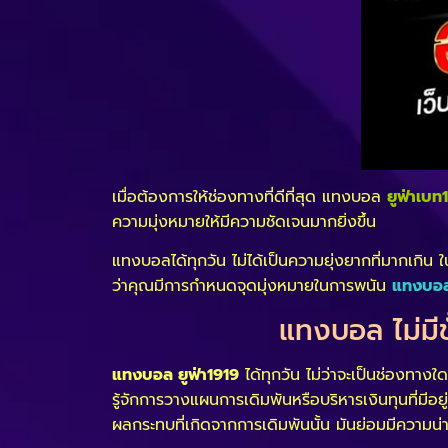
เมื่อต้องการให้ช่องทางที่ดีที่สุด แทงบอล
ยูฟ่าเบท
ความมุ่งหมายให้มีความชัดเจนมากยิ่งขึ้น
แทงบอลได้ทุกวัน ไม่ได้เป็นความยุ่งยากที่มากเกิน ใ
ว่าคุณมีการกำหนดจุดมุ่งหมายในการพนัน
แทงบอล
แทงบอล ไม่มีข
แทงบอล ยูฟ่า1919
ได้ทุกวัน ไม่ว่าจะเป็นช่องทางใด
รู้จักการวางแผนการเดิมพันหรือบริหารเงินทุนที่มีอย
ผลกระทบที่เกิดจากการเดิมพันนั้น มันย่อมมีความน่า