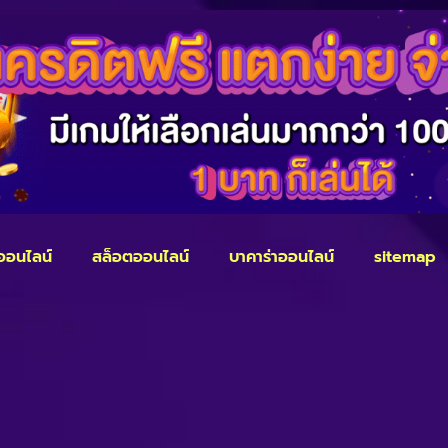
ออนไลน์
สล็อตออนไลน์
บาคาร่าออนไลน์
sitemap