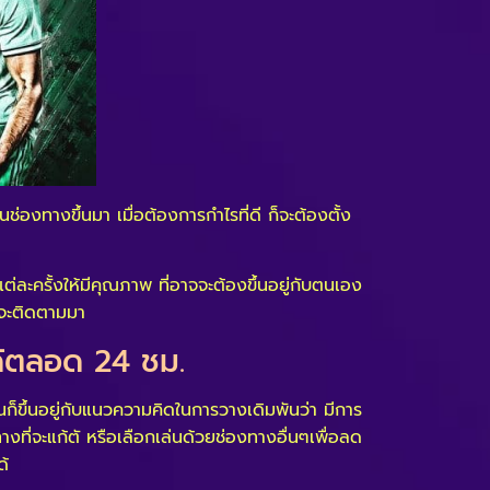
ป็นช่องทางขึ้นมา เมื่อต้องการกำไรที่ดี ก็จะต้องตั้ง
ต่ละครั้งให้มีคุณภาพ ที่อาจจะต้องขึ้นอยู่กับตนเอง
ี่จะติดตามมา
ได้ตลอด 24 ชม.
มันก็ขึ้นอยู่กับแนวความคิดในการวางเดิมพันว่า มีการ
างที่จะแก้ตั หรือเลือกเล่นด้วยช่องทางอื่นๆเพื่อลด
ด้