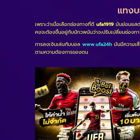
แทงบอ
เพราะว่าเมื่อเลือกช่องทางที่ดี
ufa1919
มันย่อมแสดงว
คงจะต้องขึ้นอยู่กับนักวพนันว่าจะปรับเปลี่ยนช่อง
การลงเงินเล่นกับบอล
www.ufa24h
มันมีความเสี่
ตามความต้องการของตน