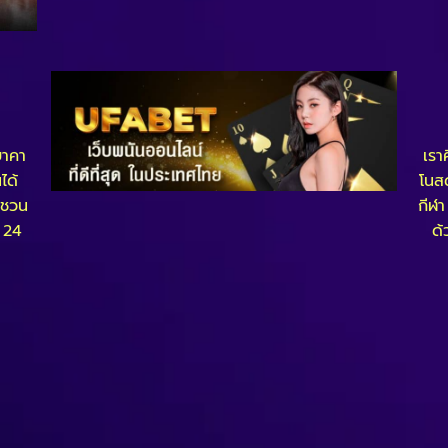
บาคา
เรา
ได้
โนส
 ชวน
กีฬา
ด 24
ด้