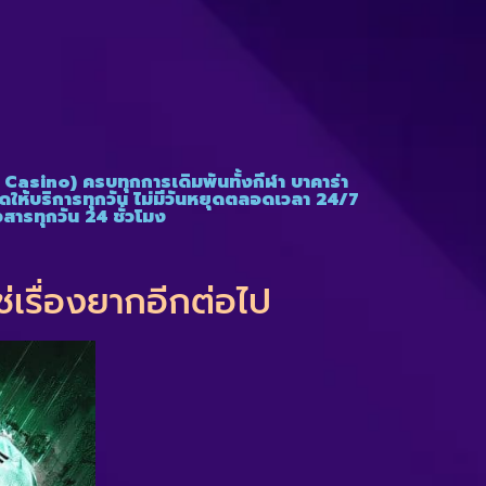
 Casino) ครบทุกการเดิมพันทั้งกีฬา บาคาร่า
ดให้บริการทุกวัน ไม่มีวันหยุดตลอดเวลา 24/7
ารทุกวัน 24 ชั่วโมง
่เรื่องยากอีกต่อไป