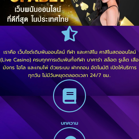
เราคือ เว็บไซต์เดิมพันออนไลน์ กีฬา และคาสิโน คาสิโนสดออนไลน์
(Live Casino) ครบทุกการเดิมพันทั้งกีฬา บาคาร่า สล็อต รูเล็ต เสือ
มังกร ไฮโล และเกมไพ่ ด้วยระบบ ฝากถอน อัตโนมัติ เปิดให้บริการ
ทุกวัน ไม่มีวันหยุดตลอดเวลา 24/7 ชม..
บทความ