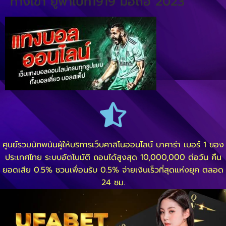
ทางเข้า ยูฟ่าเบท1919 มือถือ 2023
ศูนย์รวมนักพนันผู้ให้บริการเว็บคาสิโนออนไลน์ บาคาร่า เบอร์ 1 ของ
ประเทศไทย ระบบอัตโนมัติ ถอนได้สูงสุด 10,000,000 ต่อวัน คืน
ยอดเสีย 0.5% ชวนเพื่อนรับ 0.5% จ่ายเงินเร็วที่สุดแห่งยุค ตลอด
24 ชม.