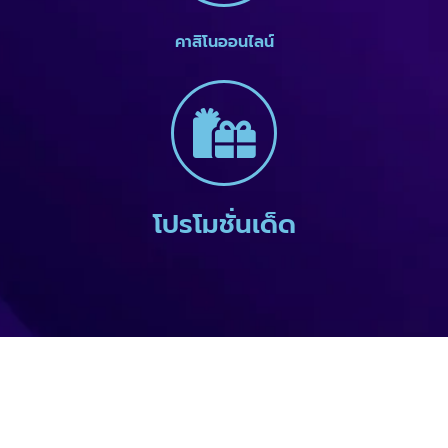
คาสิโนออนไลน์
โปรโมชั่นเด็ด