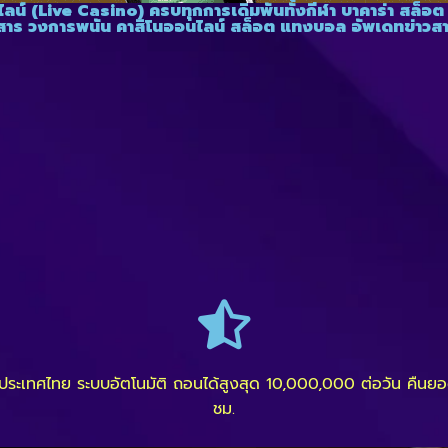
ไลน์ (Live Casino) ครบทุกการเดิมพันทั้งกีฬา บาคาร่า สล็อต
าวสาร วงการพนัน คาสิโนออนไลน์ สล็อต แทงบอล อัพเดทข่าวสาร
ของประเทศไทย ระบบอัตโนมัติ ถอนได้สูงสุด 10,000,000 ต่อวัน คืนยอ
ชม.