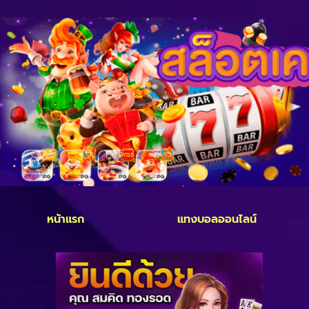
หน้าแรก
แทงบอลออนไลน์