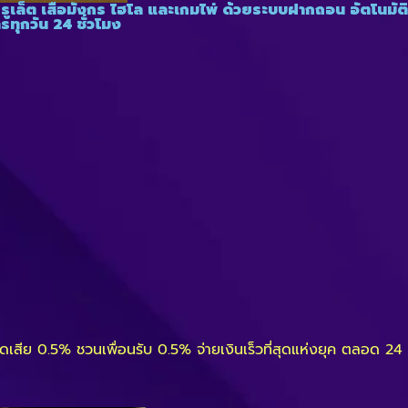
 รูเล็ต เสือมังกร ไฮโล และเกมไพ่ ด้วยระบบฝากถอน อัตโนมัติ
ทุกวัน 24 ชั่วโมง
ดเสีย 0.5% ชวนเพื่อนรับ 0.5% จ่ายเงินเร็วที่สุดแห่งยุค ตลอด 24