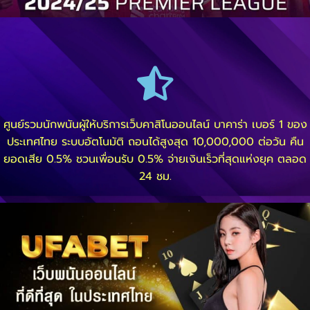
ศูนย์รวมนักพนันผู้ให้บริการเว็บคาสิโนออนไลน์ บาคาร่า เบอร์ 1 ของ
ประเทศไทย ระบบอัตโนมัติ ถอนได้สูงสุด 10,000,000 ต่อวัน คืน
ยอดเสีย 0.5% ชวนเพื่อนรับ 0.5% จ่ายเงินเร็วที่สุดแห่งยุค ตลอด
24 ชม.