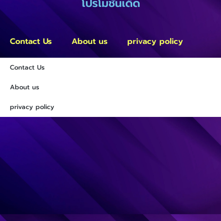
โปรโมชั่นเด็ด
Contact Us
About us
privacy policy
Contact Us
About us
privacy policy