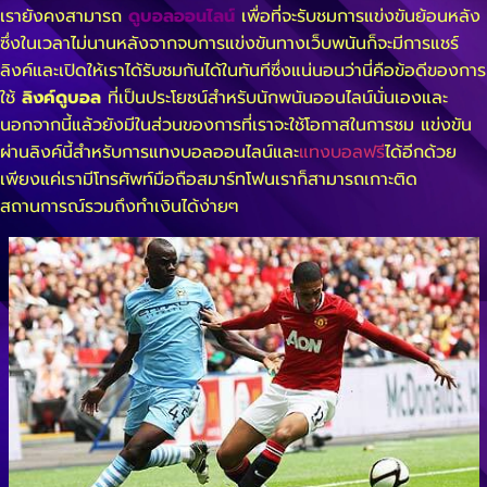
เรายังคงสามารถ
ดูบอลออนไลน์
เพื่อที่จะรับชมการแข่งขันย้อนหลัง
ซึ่งในเวลาไม่นานหลังจากจบการแข่งขันทางเว็บพนันก็จะมีการแชร์
ลิงค์และเปิดให้เราได้รับชมกันได้ในทันทีซึ่งแน่นอนว่านี่คือข้อดีของการ
ใช้
ลิงค์ดูบอล
ที่เป็นประโยชน์สำหรับนักพนันออนไลน์นั่นเองและ
นอกจากนี้แล้วยังมีในส่วนของการที่เราจะใช้โอกาสในการชม แข่งขัน
ผ่านลิงค์นี้สำหรับการแทงบอลออนไลน์และ
แทงบอลฟรี
ได้อีกด้วย
เพียงแค่เรามีโทรศัพท์มือถือสมาร์ทโฟนเราก็สามารถเกาะติด
สถานการณ์รวมถึงทำเงินได้ง่ายๆ