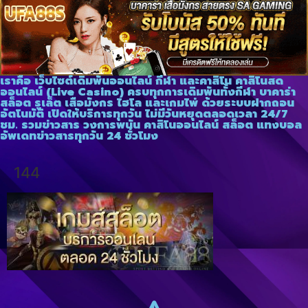
เราคือ เว็บไซต์เดิมพันออนไลน์ กีฬา และคาสิโน คาสิโนสด
ออนไลน์ (Live Casino) ครบทุกการเดิมพันทั้งกีฬา บาคาร่า
สล็อต รูเล็ต เสือมังกร ไฮโล และเกมไพ่ ด้วยระบบฝากถอน
อัตโนมัติ เปิดให้บริการทุกวัน ไม่มีวันหยุดตลอดเวลา 24/7
ชม. รวมข่าวสาร วงการพนัน คาสิโนออนไลน์ สล็อต แทงบอล
อัพเดทข่าวสารทุกวัน 24 ชั่วโมง
144