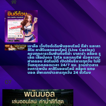
เราคือ เว็บไซต์เดิมพันออนไลน์ กีฬา และคา
สิโน คาสิโนสดออนไลน์ (Live Casino)
ครบทุกการเดิมพันทั้งกีฬา บาคาร่า สล็อต รู
เล็ต เสือมังกร ไฮโล และเกมไพ่ ด้วยระบบ
ฝากถอน อัตโนมัติ เปิดให้บริการทุกวัน ไม่มี
วันหยุดตลอดเวลา 24/7 ชม. รวมข่าวสาร
วงการพนัน คาสิโนออนไลน์ สล็อต แทง
บอล อัพเดทข่าวสารทุกวัน 24 ชั่วโมง
07