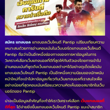
สมัคร แทงบอล
แทงบอลเว็บไหนดี Pantip เปรียบเทียบความ
เหมาะสมด้วยการอ่านคอมเม้นในเว็บบอร์ดแทงบอลเว็บไหนดี
Pantip ถือว่าเป็นอีกหนึ่งช่องทางของการหาข้อมูลในการ
วิเคราะห์เลือกเว็บแทงบอลที่ดีที่สุดให้กับตัวเองโดยการเข้าไป
อ่านคอมเม้นที่พูดถึงเว็บแทงบอลต่างๆได้อย่างดุเด็ดเผ็ดมัน
แทงบอลเว็บไหนดี Pantip เป็นอีกหนึ่งความนิยมของนักพนัน
หน้าใหม่ที่จะเข้าไปหาข้อมูลเกี่ยวกับเว็บแทงบอลที่เราสนใจเพื่อ
อย่างน้อยที่สุดคอมเม้นหรือแนวความคิดเห็นของสมาชิกในเว็บ
บอร์ดของ Pantip
น่าจะเป็นข้อมูลสำคัญที่จะทำให้เราวิเคราะห์เลือก
เว็บแทงบอลที่
ดีที่สุด
ได้ง่ายยิ่งขึ้นแทงบอลเว็บไหนดี Pantip แนะนำสมาชิก