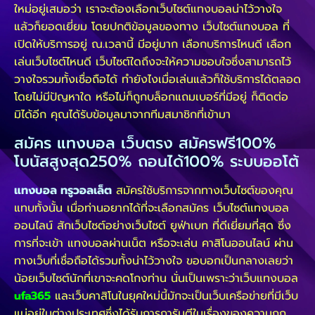
ใหม่อยู่เสมอว่า เราจะต้องเลือกเว็บไซต์แทงบอลน่าไว้วางใจ
แล้วก็ยอดเยี่ยม โดยปกติข้อมูลของทาง เว็บไซต์แทงบอล ที่
เปิดให้บริการอยู่ ณ.เวลานี้ มีอยู่มาก เลือกบริการไหนดี เลือก
เล่นเว็บไซต์ไหนดี เว็บไซต์ใดถึงจะให้ความชอบใจซึ่งสามารถไว้
วางใจรวมทั้งเชื่อถือได้ ทำยังไงเมื่อเล่นแล้วก็ใช้บริการได้ตลอด
โดยไม่มีปัญหาใด หรือไม่ก็ถูกบล็อกแถมเบอร์ที่มีอยู่ ก็ติดต่อ
มิได้อีก คุณได้รับข้อมูลมาจากทีมสมาชิกที่เข้ามา
สมัคร แทงบอล เว็บตรง สมัครฟรี100%
โบนัสสูงสุด250% ถอนได้100% ระบบออโต้
แทงบอล ทรูวอลเล็ต
สมัครใช้บริการจากทางเว็บไซต์ของคุณ
แทบทั้งนั้น เมื่อท่านอยากได้ที่จะเลือกสมัคร เว็บไซต์แทงบอล
ออนไลน์ สักเว็บไซต์อย่างเว็บไซต์ ยูฟ่าเบท ที่ดีเยี่ยมที่สุด ซึ่ง
การที่จะเข้า แทงบอลผ่านเน็ต หรือจะเล่น คาสิโนออนไลน์ ผ่าน
ทางเว็บที่เชื่อถือได้รวมทั้งน่าไว้วางใจ ขอบอกเป็นกลางเลยว่า
น้อยเว็บไซต์นักที่เขาจะคดโกงท่าน นั่นเป็นเพราะว่าเว็บแทงบอล
ufa365
และเว็บคาสิโนในยุคใหม่นี้มักจะเป็นเว็บเครือข่ายที่มีเว็บ
แม่อยู่ในต่างประเทศซึ่งได้รับการการันตีในเรื่องของความถูก