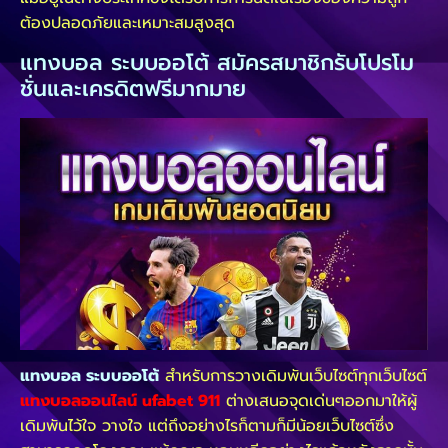
ต้องปลอดภัยและเหมาะสมสูงสุด
แทงบอล ระบบออโต้ สมัครสมาชิกรับโปรโม
ชั่นและเครดิตฟรีมากมาย
แทงบอล ระบบออโต้
สำหรับการวางเดิมพันเว็บไซต์ทุกเว็บไซต์
แทงบอลออนไลน์ ufabet 911
ต่างเสนอจุดเด่นๆออกมาให้ผู้
เดิมพันไว้ใจ วางใจ แต่ถึงอย่างไรก็ตามก็มีน้อยเว็บไซต์ซึ่ง