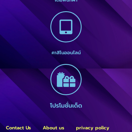
เดิมพันกีฬา
คาสิโนออนไลน์
โปรโมชั่นเด็ด
Contact Us
About us
privacy policy