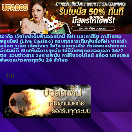
เราคือ เว็บไซต์เดิมพันออนไลน์ กีฬา และคาสิโน คาสิโนสด
ออนไลน์ (Live Casino) ครบทุกการเดิมพันทั้งกีฬา บาคาร่า
สล็อต รูเล็ต เสือมังกร ไฮโล และเกมไพ่ ด้วยระบบฝากถอน
อัตโนมัติ เปิดให้บริการทุกวัน ไม่มีวันหยุดตลอดเวลา 24/7
ชม. รวมข่าวสาร วงการพนัน คาสิโนออนไลน์ สล็อต แทงบอล
อัพเดทข่าวสารทุกวัน 24 ชั่วโมง
118