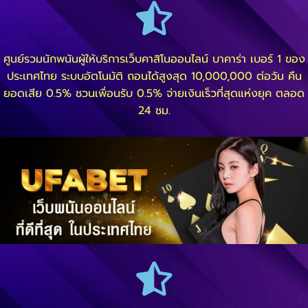
ศูนย์รวมนักพนันผู้ให้บริการเว็บคาสิโนออนไลน์ บาคาร่า เบอร์ 1 ของ
ประเทศไทย ระบบอัตโนมัติ ถอนได้สูงสุด 10,000,000 ต่อวัน คืน
ยอดเสีย 0.5% ชวนเพื่อนรับ 0.5% จ่ายเงินเร็วที่สุดแห่งยุค ตลอด
24 ชม.