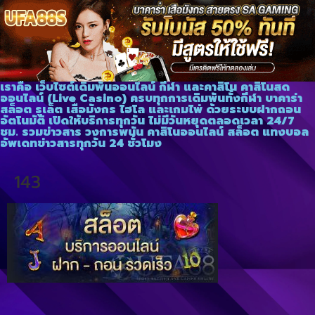
เราคือ เว็บไซต์เดิมพันออนไลน์ กีฬา และคาสิโน คาสิโนสด
ออนไลน์ (Live Casino) ครบทุกการเดิมพันทั้งกีฬา บาคาร่า
สล็อต รูเล็ต เสือมังกร ไฮโล และเกมไพ่ ด้วยระบบฝากถอน
อัตโนมัติ เปิดให้บริการทุกวัน ไม่มีวันหยุดตลอดเวลา 24/7
ชม. รวมข่าวสาร วงการพนัน คาสิโนออนไลน์ สล็อต แทงบอล
อัพเดทข่าวสารทุกวัน 24 ชั่วโมง
143