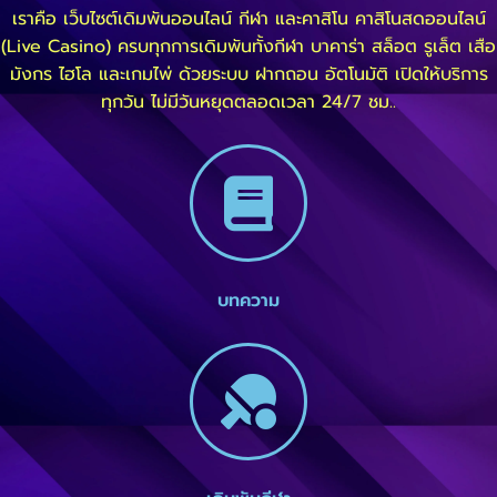
เราคือ เว็บไซต์เดิมพันออนไลน์ กีฬา และคาสิโน คาสิโนสดออนไลน์
(Live Casino) ครบทุกการเดิมพันทั้งกีฬา บาคาร่า สล็อต รูเล็ต เสือ
มังกร ไฮโล และเกมไพ่ ด้วยระบบ ฝากถอน อัตโนมัติ เปิดให้บริการ
ทุกวัน ไม่มีวันหยุดตลอดเวลา 24/7 ชม..
บทความ