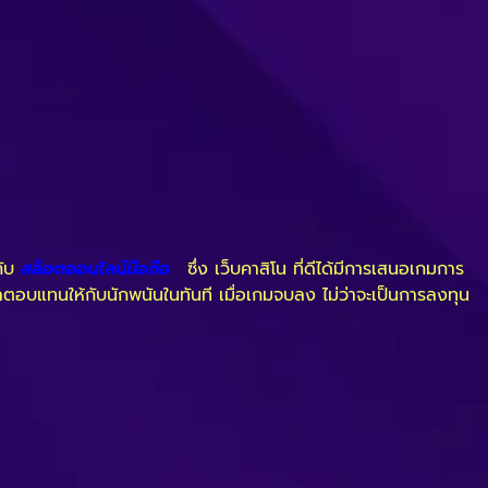
กับ
สล็อตออนไลน์มือถือ
ซึ่ง เว็บคาสิโน ที่ดีได้มีการเสนอเกมการ
ลตอบแทนให้กับนักพนันในทันที เมื่อเกมจบลง ไม่ว่าจะเป็นการลงทุน