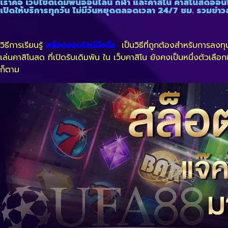
เราคือ เว็บไซต์เดิมพันออนไลน์ กีฬา และคาสิโน คาสิโนสดออน
เปิดให้บริการทุกวัน ไม่มีวันหยุดตลอดเวลา 24/7 ชม. รวมข่
วิธีการเรียนรู้
สล็อตออนไลน์มือถือ
เป็นวิธีที่ถูกต้องสำหรับการลงท
เล่นคาสิโนสด ที่เปิดรับเดิมพัน ใน เว็บคาสิโน ยังคงเป็นหนึ่งตัวเล
ก็ตาม