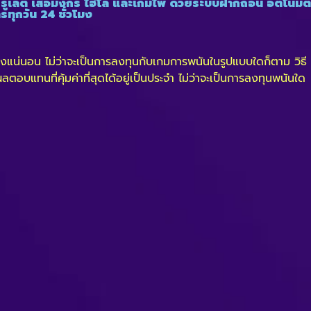
 รูเล็ต เสือมังกร ไฮโล และเกมไพ่ ด้วยระบบฝากถอน อัตโนมัติ
ทุกวัน 24 ชั่วโมง
างแน่นอน ไม่ว่าจะเป็นการลงทุนกับเกมการพนันในรูปแบบใดก็ตาม วิธี
อบแทนที่คุ้มค่าที่สุดได้อยู่เป็นประจำ ไม่ว่าจะเป็นการลงทุนพนันใด