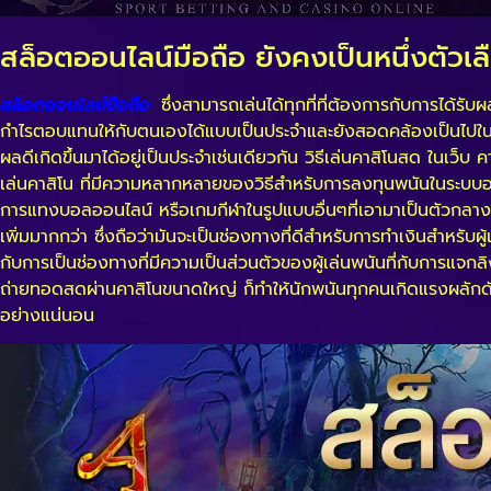
สล็อตออนไลน์มือถือ ยังคงเป็นหนึ่งตัวเ
สล็อตออนไลน์มือถือ
ซึ่งสามารถเล่นได้ทุกที่ที่ต้องการกับการได้รั
กำไรตอบแทนให้กับตนเองได้แบบเป็นประจำและยังสอดคล้องเป็นไปในลัก
ผลดีเกิดขึ้นมาได้อยู่เป็นประจำเช่นเดียวกัน วิธีเล่นคาสิโนสด ในเว็บ
เล่นคาสิโน ที่มีความหลากหลายของวิธีสำหรับการลงทุนพนันในระบบออ
การแทงบอลออนไลน์ หรือเกมกีฬาในรูปแบบอื่นๆที่เอามาเป็นตัวกลางสำ
เพิ่มมากกว่า ซึ่งถือว่ามันจะเป็นช่องทางที่ดีสำหรับการทำเงินสำหรั
กับการเป็นช่องทางที่มีความเป็นส่วนตัวของผู้เล่นพนันที่กับการแจกล
ถ่ายทอดสดผ่านคาสิโนขนาดใหญ่ ก็ทำให้นักพนันทุกคนเกิดแรงผลักดันกับก
อย่างแน่นอน