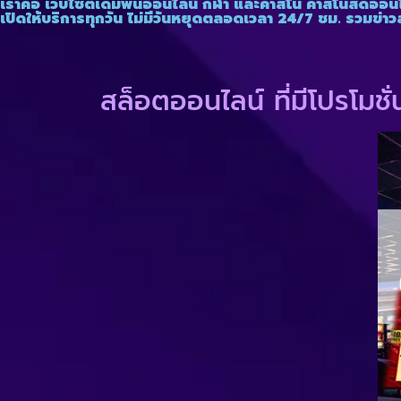
เราคือ เว็บไซต์เดิมพันออนไลน์ กีฬา และคาสิโน คาสิโนสดออน
เปิดให้บริการทุกวัน ไม่มีวันหยุดตลอดเวลา 24/7 ชม. รวมข่
สล็อตออนไลน์ ที่มีโปรโมช