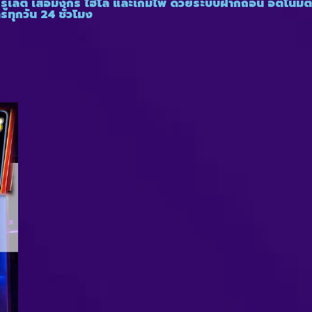
 รูเล็ต เสือมังกร ไฮโล และเกมไพ่ ด้วยระบบฝากถอน อัตโนมัติ
ทุกวัน 24 ชั่วโมง