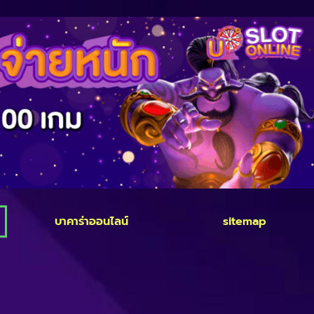
บาคาร่าออนไลน์
sitemap