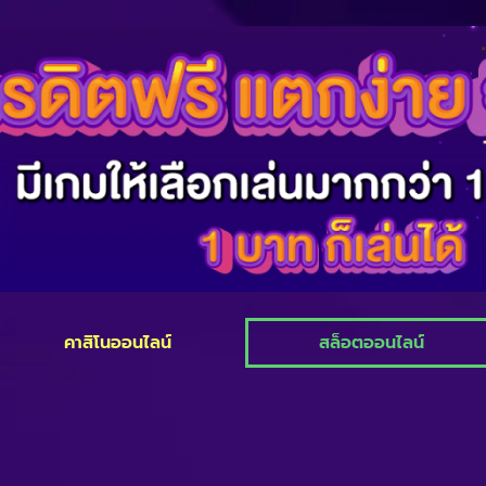
คาสิโนออนไลน์
สล็อตออนไลน์