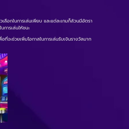
ัวเลือกในการเล่นเพียบ และแต่ละเกมก็ล้วนมีอัตรา
สในการเล่นให้ชนะ
ื่อที่จะช่วยเพิ่มโอกาสในการเล่นรับเงินรางวัลมาก