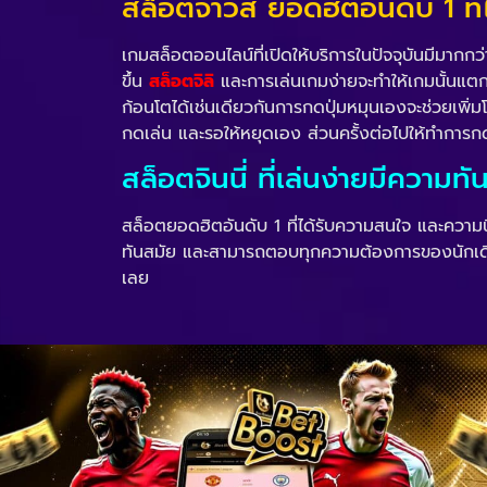
สล็อตจาวิส ยอดฮิตอันดับ 1 ท
เกมสล็อตออนไลน์ที่เปิดให้บริการในปัจจุบันมีมากกว่
ขึ้น
สล็อตจิลิ
และการเล่นเกมง่ายจะทำให้เกมนั้นแตกร
ก้อนโตได้เช่นเดียวกันการกดปุ่มหมุนเองจะช่วยเพิ่
กดเล่น และรอให้หยุดเอง ส่วนครั้งต่อไปให้ทำการกดป
สล็อตจินนี่ ที่เล่นง่ายมีคว
สล็อตยอดฮิตอันดับ 1 ที่ได้รับความสนใจ และความนิย
ทันสมัย และสามารถตอบทุกความต้องการของนักเดิมพัน 
เลย