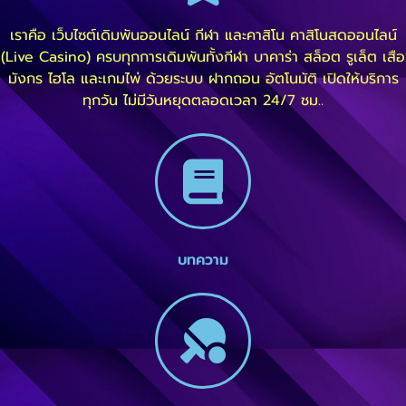
เราคือ เว็บไซต์เดิมพันออนไลน์ กีฬา และคาสิโน คาสิโนสดออนไลน์
(Live Casino) ครบทุกการเดิมพันทั้งกีฬา บาคาร่า สล็อต รูเล็ต เสือ
มังกร ไฮโล และเกมไพ่ ด้วยระบบ ฝากถอน อัตโนมัติ เปิดให้บริการ
ทุกวัน ไม่มีวันหยุดตลอดเวลา 24/7 ชม..
บทความ