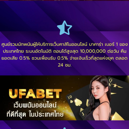
ศูนย์รวมนักพนันผู้ให้บริการเว็บคาสิโนออนไลน์ บาคาร่า เบอร์ 1 ของ
ประเทศไทย ระบบอัตโนมัติ ถอนได้สูงสุด 10,000,000 ต่อวัน คืน
ยอดเสีย 0.5% ชวนเพื่อนรับ 0.5% จ่ายเงินเร็วที่สุดแห่งยุค ตลอด
24 ชม.