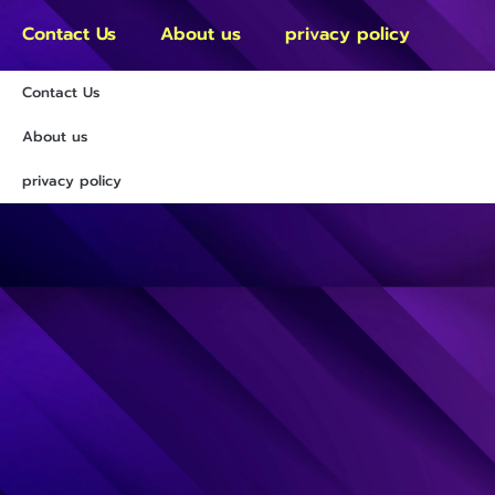
Contact Us
About us
privacy policy
Contact Us
About us
privacy policy