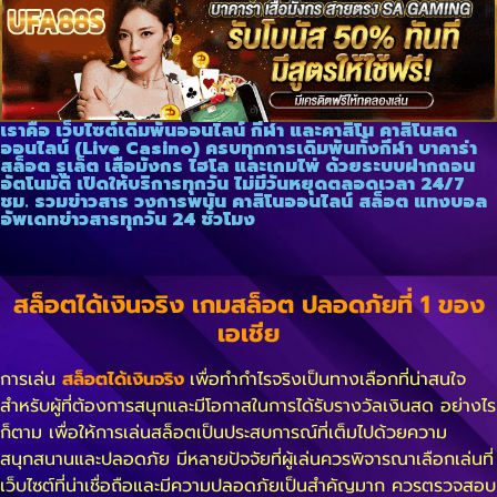
เราคือ เว็บไซต์เดิมพันออนไลน์ กีฬา และคาสิโน คาสิโนสด
ออนไลน์ (Live Casino) ครบทุกการเดิมพันทั้งกีฬา บาคาร่า
สล็อต รูเล็ต เสือมังกร ไฮโล และเกมไพ่ ด้วยระบบฝากถอน
อัตโนมัติ เปิดให้บริการทุกวัน ไม่มีวันหยุดตลอดเวลา 24/7
ชม. รวมข่าวสาร วงการพนัน คาสิโนออนไลน์ สล็อต แทงบอล
อัพเดทข่าวสารทุกวัน 24 ชั่วโมง
สล็อตได้เงินจริง เกมสล็อต ปลอดภัยที่ 1 ของ
เอเชีย
การเล่น
สล็อตได้เงินจริง
เพื่อทำกำไรจริงเป็นทางเลือกที่น่าสนใจ
สำหรับผู้ที่ต้องการสนุกและมีโอกาสในการได้รับรางวัลเงินสด อย่างไร
ก็ตาม เพื่อให้การเล่นสล็อตเป็นประสบการณ์ที่เต็มไปด้วยความ
สนุกสนานและปลอดภัย มีหลายปัจจัยที่ผู้เล่นควรพิจารณาเลือกเล่นที่
เว็บไซต์ที่น่าเชื่อถือและมีความปลอดภัยเป็นสำคัญมาก ควรตรวจสอบ