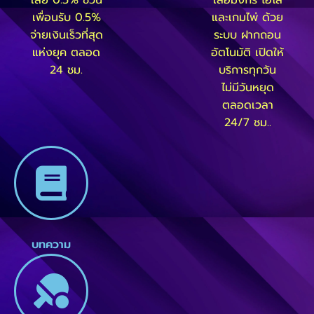
เสีย 0.5% ชวน
เสือมังกร ไฮโล
เพื่อนรับ 0.5%
และเกมไพ่ ด้วย
จ่ายเงินเร็วที่สุด
ระบบ ฝากถอน
แห่งยุค ตลอด
อัตโนมัติ เปิดให้
24 ชม.
บริการทุกวัน
ไม่มีวันหยุด
ตลอดเวลา
24/7 ชม..
บทความ