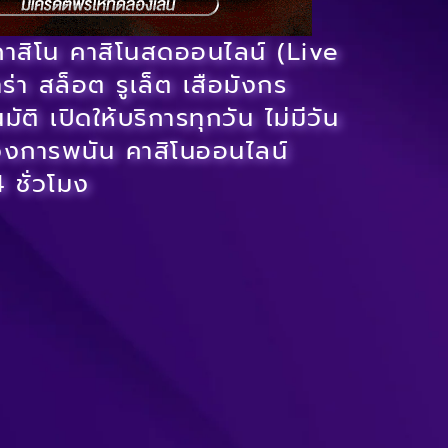
ะคาสิโน คาสิโนสดออนไลน์ (Live
่า สล็อต รูเล็ต เสือมังกร
ิ เปิดให้บริการทุกวัน ไม่มีวัน
งการพนัน คาสิโนออนไลน์
 ชั่วโมง